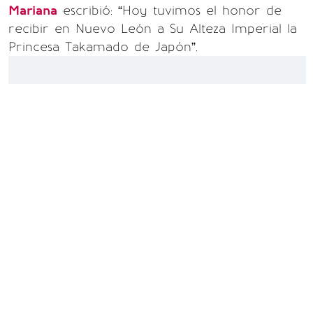
Mariana
escribió: “Hoy tuvimos el honor de
recibir en Nuevo León a Su Alteza Imperial la
Princesa Takamado de Japón”.