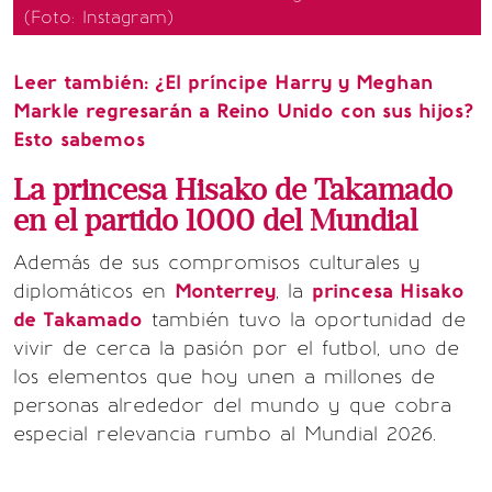
(Foto: Instagram)
Leer también:
¿El príncipe Harry y Meghan
Markle regresarán a Reino Unido con sus hijos?
Esto sabemos
La princesa Hisako de Takamado
en el partido 1000 del Mundial
Además de sus compromisos culturales y
diplomáticos en
Monterrey
, la
princesa Hisako
de Takamado
también tuvo la oportunidad de
vivir de cerca la pasión por el futbol, uno de
los elementos que hoy unen a millones de
personas alrededor del mundo y que cobra
especial relevancia rumbo al Mundial 2026.