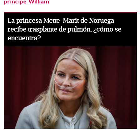
príncipe William
La princesa Mette-Marit de Noruega
recibe trasplante de pulmón, ¿cómo se
encuentra?