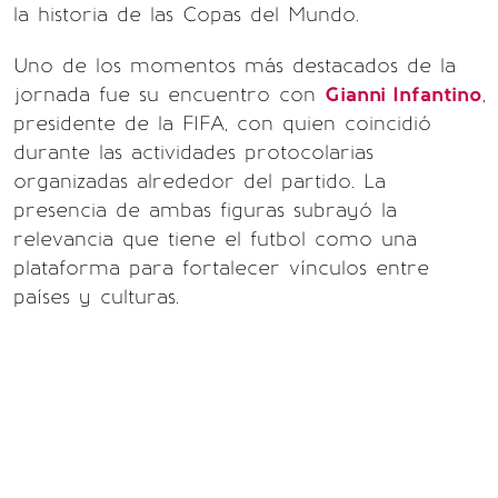
la historia de las Copas del Mundo.
Uno de los momentos más destacados de la
jornada fue su encuentro con
Gianni Infantino
,
presidente de la FIFA, con quien coincidió
durante las actividades protocolarias
organizadas alrededor del partido. La
presencia de ambas figuras subrayó la
relevancia que tiene el futbol como una
plataforma para fortalecer vínculos entre
países y culturas.