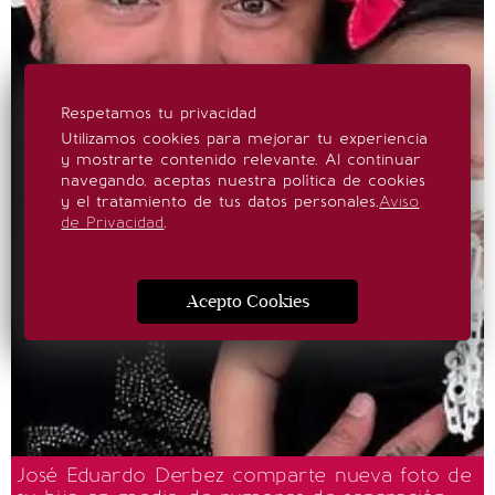
Respetamos tu privacidad
Utilizamos cookies para mejorar tu experiencia
y mostrarte contenido relevante. Al continuar
navegando, aceptas nuestra política de cookies
y el tratamiento de tus datos personales.
Aviso
de Privacidad
.
Acepto Cookies
José Eduardo Derbez comparte nueva foto de