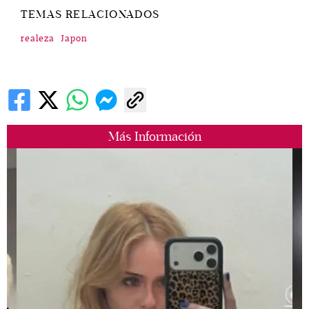
TEMAS RELACIONADOS
realeza
Japon
Más Información