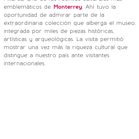
emblemáticos de
Monterrey
. Ahí tuvo la
oportunidad de admirar parte de la
extraordinaria colección que alberga el museo,
integrada por miles de piezas históricas,
artísticas y arqueológicas. La visita permitió
mostrar una vez más la riqueza cultural que
distingue a nuestro país ante visitantes
internacionales.