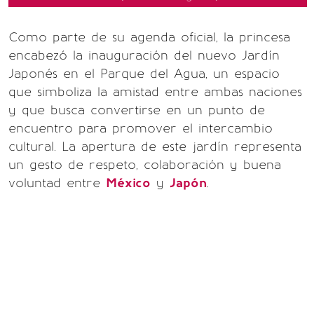
Como parte de su agenda oficial, la princesa
encabezó la inauguración del nuevo Jardín
Japonés en el Parque del Agua, un espacio
que simboliza la amistad entre ambas naciones
y que busca convertirse en un punto de
encuentro para promover el intercambio
cultural. La apertura de este jardín representa
un gesto de respeto, colaboración y buena
voluntad entre
México
y
Japón
.