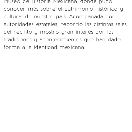
Museo de Historia Mexicana, donde pudo
conocer más sobre el patrimonio histórico y
cultural de nuestro país. Acompañada por
autoridades estatales, recorrió las distintas salas
del recinto y mostró gran interés por las
tradiciones y acontecimientos que han dado
forma a la identidad mexicana.