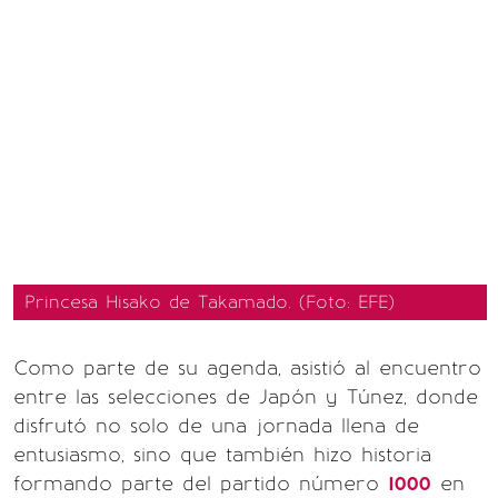
Princesa Hisako de Takamado. (Foto: EFE)
Como parte de su agenda, asistió al encuentro
entre las selecciones de Japón y Túnez, donde
disfrutó no solo de una jornada llena de
entusiasmo, sino que también hizo historia
formando parte del partido número
1000
en