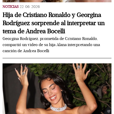
NOTICIAS
22/06/2026
Hija de Cristiano Ronaldo y Georgina
Rodríguez sorprende al interpretar un
tema de Andrea Bocelli
Georgina Rodríguez, prometida de Cristiano Ronaldo,
compartió un video de su hija Alana interpretando una
canción de Andrea Bocelli