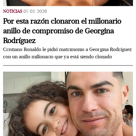
NOTICIAS
07/03/2026
Por esta razón clonaron el millonario
anillo de compromiso de Georgina
Rodríguez
Cristiano Ronaldo le pidió matrimonio a Georgina Rodríguez
con un anillo millonario que ya está siendo clonado