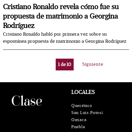
Cristiano Ronaldo revela cómo fue su
propuesta de matrimonio a Georgina
Rodríguez
Cristiano Ronaldo habló por primera vez sobre su
espontánea propuesta de matrimonio a Georgina Rodríguez
1
de
10
Siguiente
LOCALES
Querétaro
San Luis Potosí
Oaxaca
Puebla