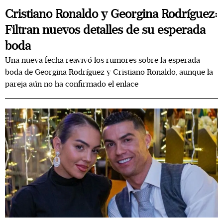
Cristiano Ronaldo y Georgina Rodríguez:
Filtran nuevos detalles de su esperada
boda
Una nueva fecha reavivó los rumores sobre la esperada
boda de Georgina Rodríguez y Cristiano Ronaldo, aunque la
pareja aún no ha confirmado el enlace