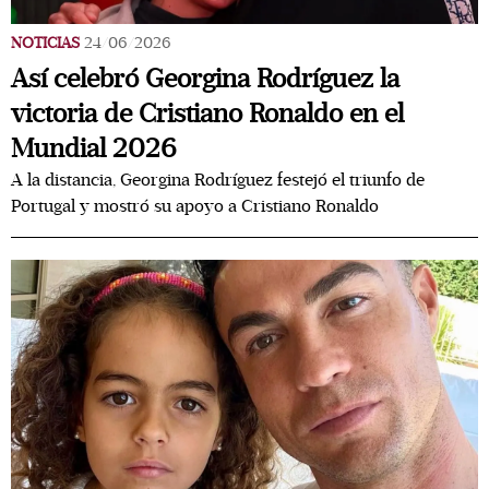
NOTICIAS
24/06/2026
Así celebró Georgina Rodríguez la
victoria de Cristiano Ronaldo en el
Mundial 2026
A la distancia, Georgina Rodríguez festejó el triunfo de
Portugal y mostró su apoyo a Cristiano Ronaldo