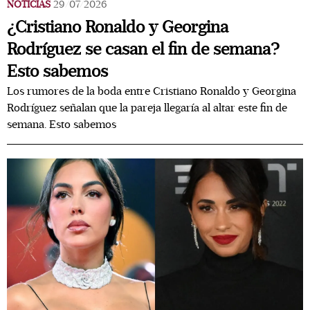
NOTICIAS
29/07/2026
¿Cristiano Ronaldo y Georgina
Rodríguez se casan el fin de semana?
Esto sabemos
Los rumores de la boda entre Cristiano Ronaldo y Georgina
Rodríguez señalan que la pareja llegaría al altar este fin de
semana. Esto sabemos