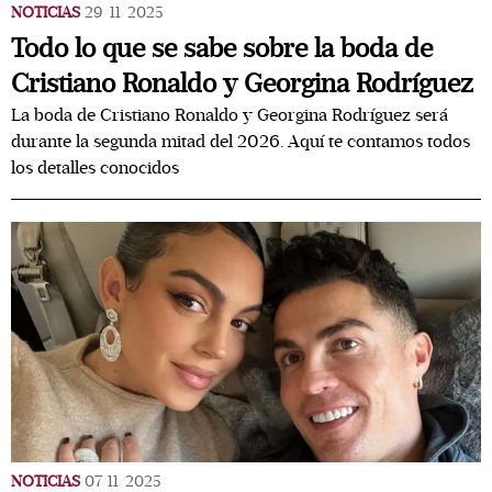
NOTICIAS
29/11/2025
Todo lo que se sabe sobre la boda de
Cristiano Ronaldo y Georgina Rodríguez
La boda de Cristiano Ronaldo y Georgina Rodríguez será
durante la segunda mitad del 2026. Aquí te contamos todos
los detalles conocidos
NOTICIAS
07/11/2025