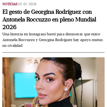
NOTICIAS
07/07/2026
El gesto de Georgina Rodríguez con
Antonela Roccuzzo en pleno Mundial
2026
Una historia en Instagram bastó para demostrar que entre
Antonela Roccuzzo y Georgina Rodríguez hay apoyo mutuo,
no rivalidad