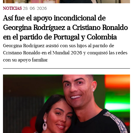
NOTICIAS
28/06/2026
Así fue el apoyo incondicional de
Georgina Rodríguez a Cristiano Ronaldo
en el partido de Portugal y Colombia
Georgina Rodríguez asistió con sus hijos al partido de
Cristiano Ronaldo en el Mundial 2026 y conquistó las redes
con su apoyo familiar