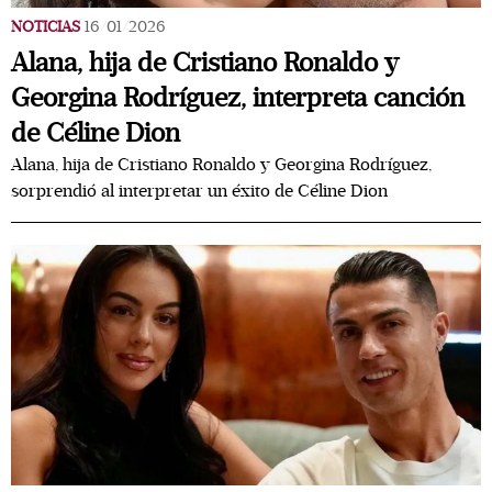
NOTICIAS
16/01/2026
Alana, hija de Cristiano Ronaldo y
Georgina Rodríguez, interpreta canción
de Céline Dion
Alana, hija de Cristiano Ronaldo y Georgina Rodríguez,
sorprendió al interpretar un éxito de Céline Dion