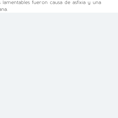
 lamentables fueron causa de asfixia y una
na.