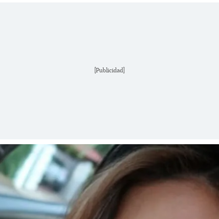
[Publicidad]