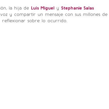
ión, la hija de
Luis Miguel
y
Stephanie Salas
a voz y compartir un mensaje con sus millones de
 reflexionar sobre lo ocurrido.