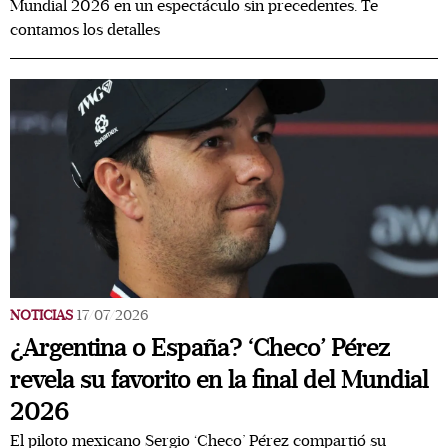
Mundial 2026 en un espectáculo sin precedentes. Te
contamos los detalles
NOTICIAS
17/07/2026
¿Argentina o España? ‘Checo’ Pérez
revela su favorito en la final del Mundial
2026
El piloto mexicano Sergio ‘Checo’ Pérez compartió su