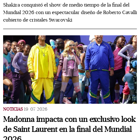
Shakira conquistó el show de medio tiempo de la final del
Mundial 2026 con un espectacular diseño de Roberto Cavalli
cubierto de cristales Swarovski
NOTICIAS
19/07/2026
Madonna impacta con un exclusivo look
de Saint Laurent en la final del Mundial
2026