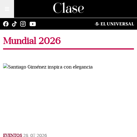
Mundial 2026
EVENTOS
28/07/2026