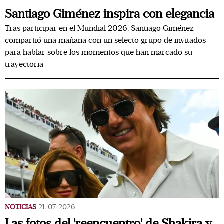
Santiago Giménez inspira con elegancia
Tras participar en el Mundial 2026, Santiago Giménez
compartió una mañana con un selecto grupo de invitados
para hablar sobre los momentos que han marcado su
trayectoria
NOTICIAS
21/07/2026
Las fotos del 'reencuentro' de Shakira y