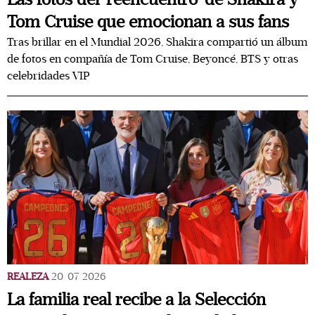
Tom Cruise que emocionan a sus fans
Tras brillar en el Mundial 2026, Shakira compartió un álbum
de fotos en compañía de Tom Cruise, Beyoncé, BTS y otras
celebridades VIP
REALEZA
20/07/2026
La familia real recibe a la Selección