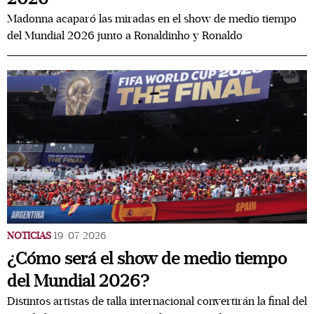
Madonna acaparó las miradas en el show de medio tiempo
del Mundial 2026 junto a Ronaldinho y Ronaldo
NOTICIAS
19/07/2026
¿Cómo será el show de medio tiempo
del Mundial 2026?
Distintos artistas de talla internacional convertirán la final del