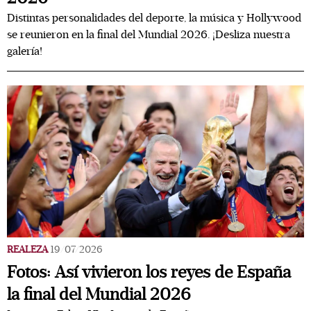
Distintas personalidades del deporte, la música y Hollywood
se reunieron en la final del Mundial 2026. ¡Desliza nuestra
galería!
REALEZA
19/07/2026
Fotos: Así vivieron los reyes de España
la final del Mundial 2026