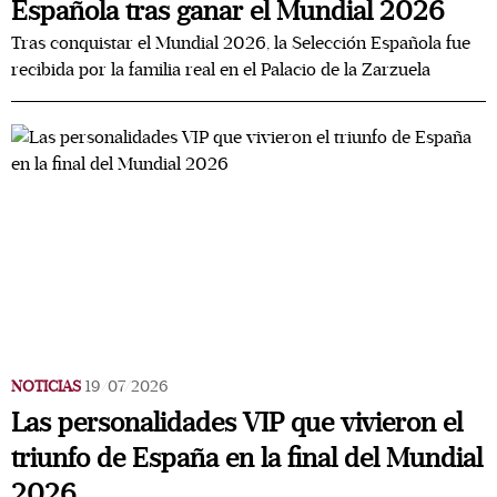
Española tras ganar el Mundial 2026
Tras conquistar el Mundial 2026, la Selección Española fue
recibida por la familia real en el Palacio de la Zarzuela
NOTICIAS
19/07/2026
Las personalidades VIP que vivieron el
triunfo de España en la final del Mundial
2026