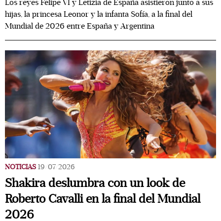
Los reyes Felipe VI y Letizia de España asistieron junto a sus
hijas, la princesa Leonor y la infanta Sofía, a la final del
Mundial de 2026 entre España y Argentina
NOTICIAS
19/07/2026
Shakira deslumbra con un look de
Roberto Cavalli en la final del Mundial
2026