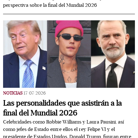
perspectiva sobre la final del Mundial 2026
NOTICIAS
17/07/2026
Las personalidades que asistirán a la
final del Mundial 2026
Celebridades como Robbie Williams y Laura Pausini, así
como jefes de Estado entre ellos el rey Felipe VI y el
presidente de Estados Unidos, Donald Trump, figuran entre