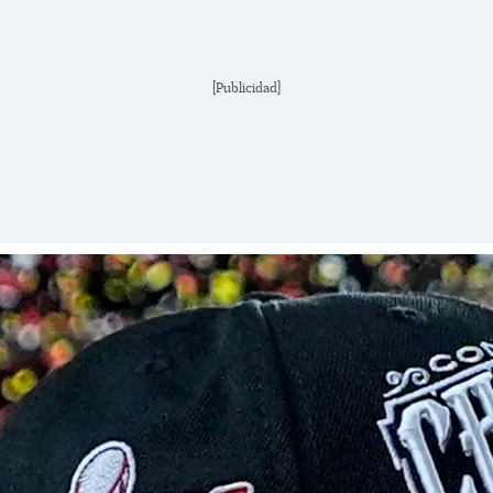
[Publicidad]