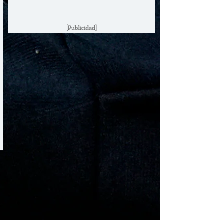
[Publicidad]