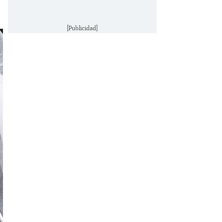
[Publicidad]