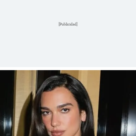
[Publicidad]