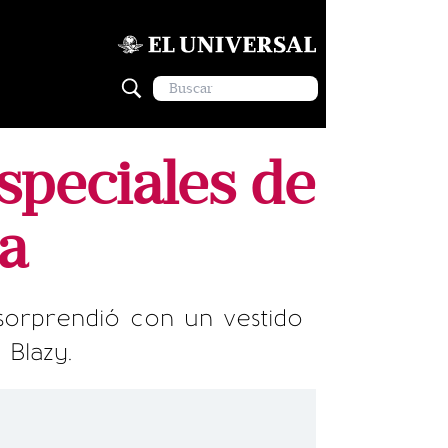
speciales de
a
sorprendió con un vestido
Blazy.