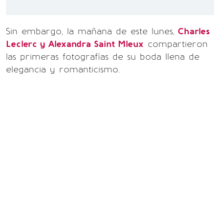
Sin embargo, la mañana de este lunes,
Charles
Leclerc y Alexandra Saint Mleux
compartieron
las primeras fotografías de su boda llena de
elegancia y romanticismo.