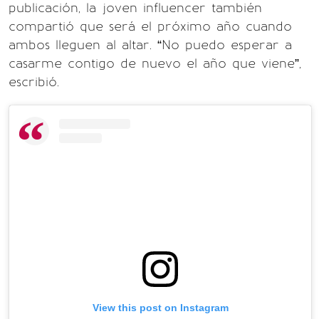
publicación, la joven influencer también
compartió que será el próximo año cuando
ambos lleguen al altar. “No puedo esperar a
casarme contigo de nuevo el año que viene”,
escribió.
View this post on Instagram