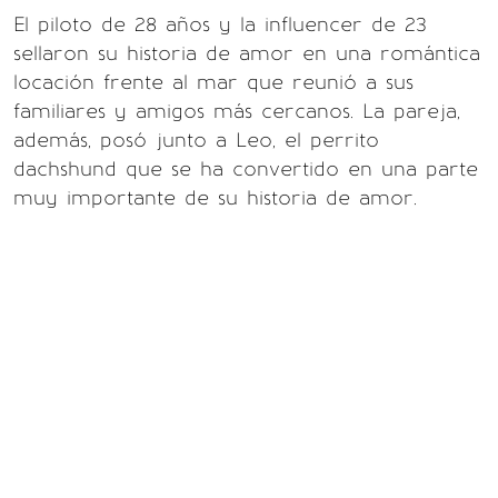
El piloto de 28 años y la influencer de 23
sellaron su historia de amor en una romántica
locación frente al mar que reunió a sus
familiares y amigos más cercanos. La pareja,
además, posó junto a Leo, el perrito
dachshund que se ha convertido en una parte
muy importante de su historia de amor.