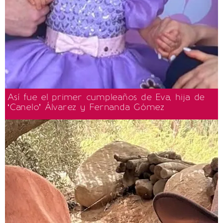
Así fue el primer cumpleaños de Eva, hija de
‘Canelo’ Álvarez y Fernanda Gómez