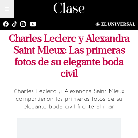
Charles Leclerc y Alexandra
Saint Mleux: Las primeras
fotos de su elegante boda
civil
Charles Leclerc y Alexandra Saint Mleux
compartieron las primeras fotos de su
elegante boda civil frente al mar