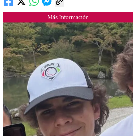
Más Información