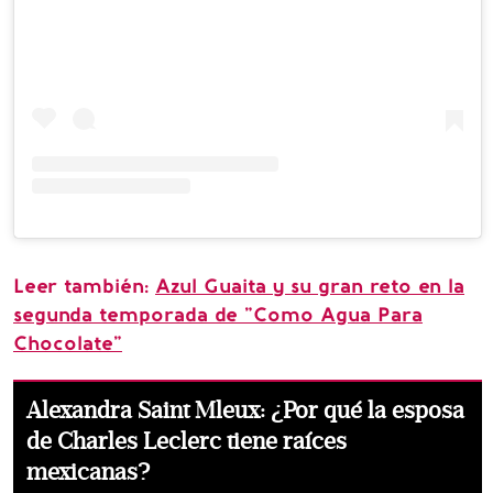
Leer también:
Azul Guaita y su gran reto en la
segunda temporada de "Como Agua Para
Chocolate"
Alexandra Saint Mleux: ¿Por qué la esposa
de Charles Leclerc tiene raíces
mexicanas?