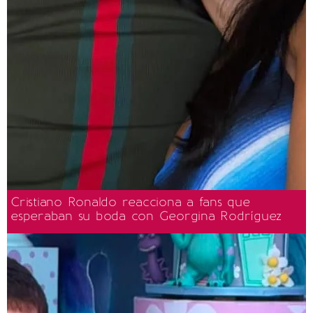
Cristiano Ronaldo reacciona a fans que
esperaban su boda con Georgina Rodríguez