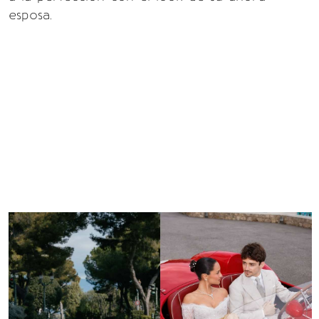
esposa.