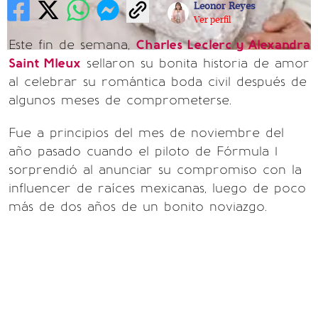
Leonor Reyes
Ver perfil
Este fin de semana,
Charles Leclerc y Alexandra
Saint Mleux
sellaron su bonita historia de amor
al celebrar su romántica boda civil después de
algunos meses de comprometerse.
Fue a principios del mes de noviembre del
año pasado cuando el piloto de Fórmula 1
sorprendió al anunciar su compromiso con la
influencer de raíces mexicanas, luego de poco
más de dos años de un bonito noviazgo.