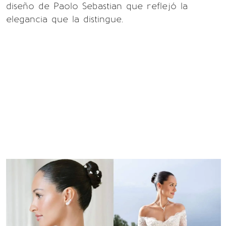
diseño de Paolo Sebastian que reflejó la
elegancia que la distingue.