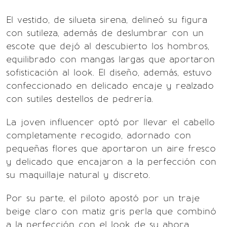
El vestido, de silueta sirena, delineó su figura
con sutileza, además de deslumbrar con un
escote que dejó al descubierto los hombros,
equilibrado con mangas largas que aportaron
sofisticación al look. El diseño, además, estuvo
confeccionado en delicado encaje y realzado
con sutiles destellos de pedrería.
La joven influencer optó por llevar el cabello
completamente recogido, adornado con
pequeñas flores que aportaron un aire fresco
y delicado que encajaron a la perfección con
su maquillaje natural y discreto.
Por su parte, el piloto apostó por un traje
beige claro con matiz gris perla que combinó
a la perfección con el look de su ahora