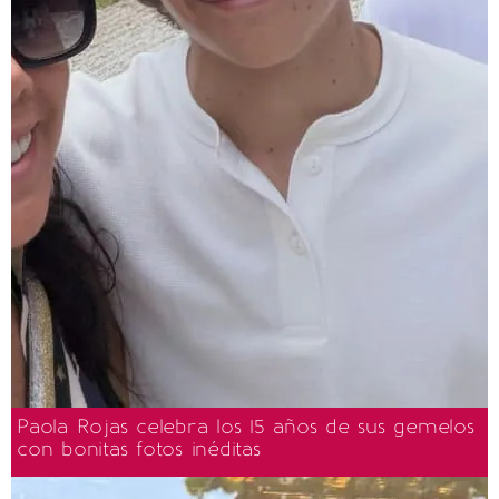
Paola Rojas celebra los 15 años de sus gemelos
con bonitas fotos inéditas