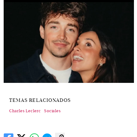
TEMAS RELACIONADOS
Charles Leclerc
Sociales