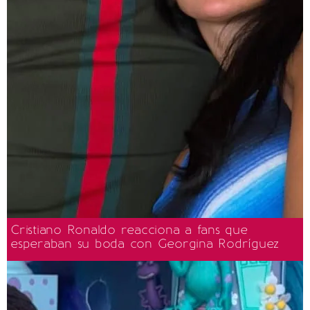
Cristiano Ronaldo reacciona a fans que
esperaban su boda con Georgina Rodríguez