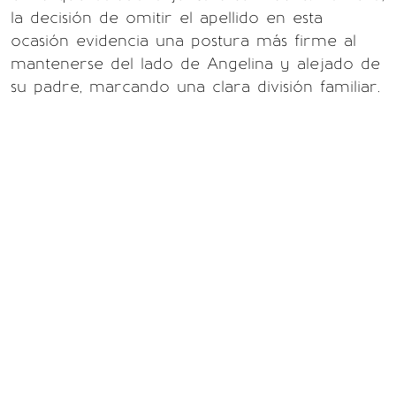
la decisión de omitir el apellido en esta
ocasión evidencia una postura más firme al
mantenerse del lado de Angelina y alejado de
su padre, marcando una clara división familiar.