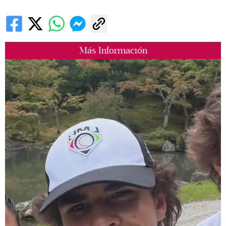
Más Información