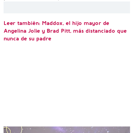
Leer también:
Maddox, el hijo mayor de
Angelina Jolie y Brad Pitt, más distanciado que
nunca de su padre