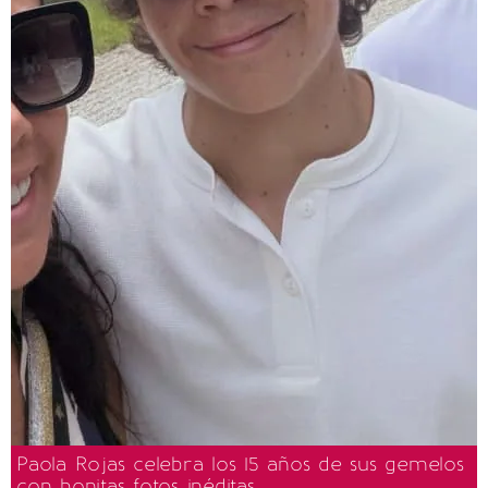
Paola Rojas celebra los 15 años de sus gemelos
con bonitas fotos inéditas