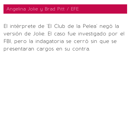
Angelina Jolie y Brad Pitt / EFE
El intérprete de 'El Club de la Pelea' negó la
versión de Jolie. El caso fue investigado por el
FBI, pero la indagatoria se cerró sin que se
presentaran cargos en su contra.