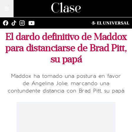
El dardo definitivo de Maddox
para distanciarse de Brad Pitt,
su papá
Maddox ha tomado una postura en favor
de Angelina Jolie, marcando una
contundente distancia con Brad Pitt, su papá