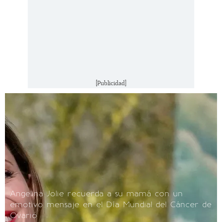
[Publicidad]
Angelina Jolie recuerda a su mamá con un
emotivo mensaje en el Día Mundial del Cáncer de
Ovario