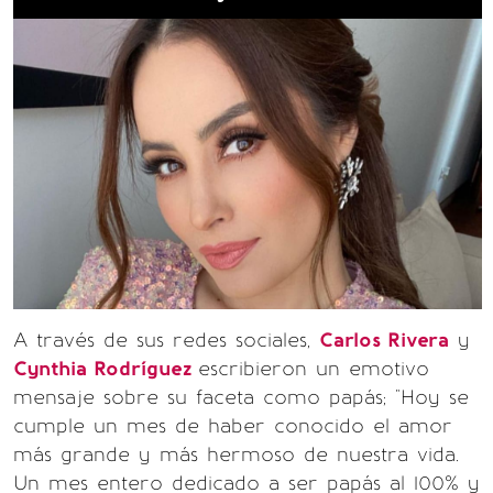
A través de sus redes sociales,
Carlos Rivera
y
Cynthia Rodríguez
escribieron un emotivo
mensaje sobre su faceta como papás; "Hoy se
cumple un mes de haber conocido el amor
más grande y más hermoso de nuestra vida.
Un mes entero dedicado a ser papás al 100% y