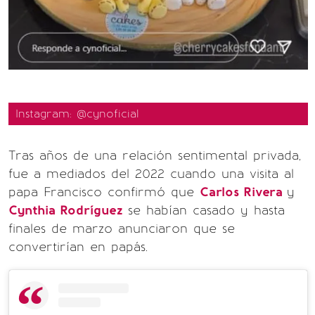
Instagram: @cynoficial
Tras años de una relación sentimental privada,
fue a mediados del 2022 cuando una visita al
papa Francisco confirmó que
Carlos Rivera
y
Cynthia Rodríguez
se habían casado y hasta
finales de marzo anunciaron que se
convertirían en papás.