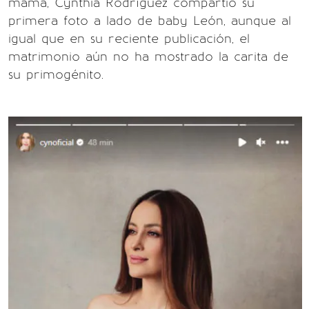
mamá, Cynthia Rodríguez compartió su
primera foto a lado de baby León, aunque al
igual que en su reciente publicación, el
matrimonio aún no ha mostrado la carita de
su primogénito.