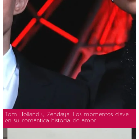
Tom Holland y Zendaya: Los momentos clave
en su romántica historia de amor