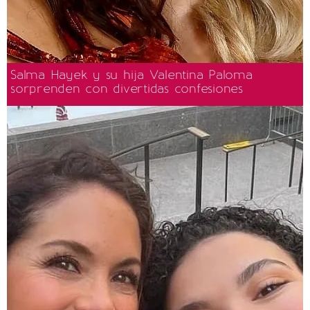
Salma Hayek y su hija Valentina Paloma
sorprenden con divertidas confesiones