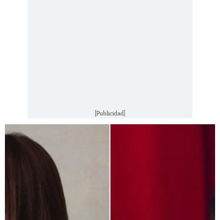
[Publicidad]