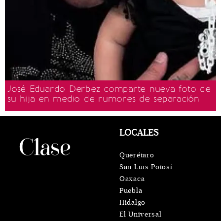
José Eduardo Derbez comparte nueva foto de
su hija en medio de rumores de separación
LOCALES
Querétaro
San Luis Potosí
Oaxaca
Puebla
Hidalgo
El Universal