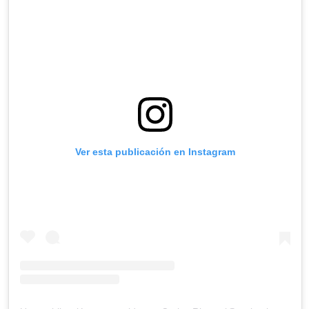
Ver esta publicación en Instagram