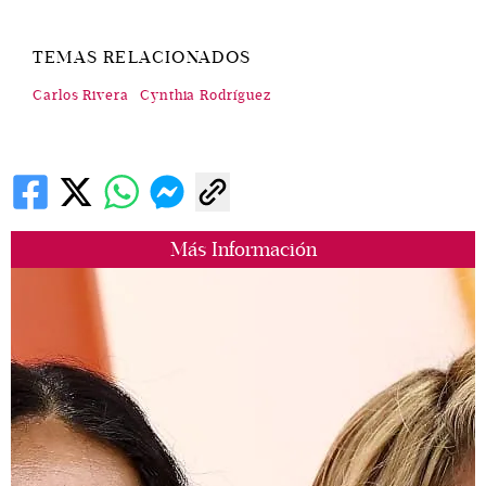
TEMAS RELACIONADOS
Carlos Rivera
Cynthia Rodríguez
Más Información