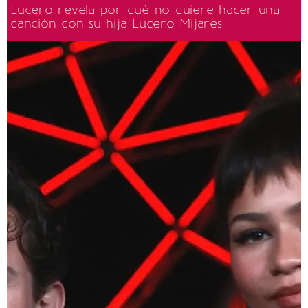
Lucero revela por qué no quiere hacer una
canción con su hija Lucero Mijares