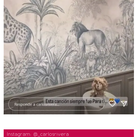
Instagram: @_carlosrivera