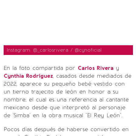
Instagram: @_carlosrivera / @cynoficial
En la foto compartida por
Carlos Rivera
y
Cynthia Rodríguez
, casados desde mediados de
2022, aparece su pequeño bebé vestido con
un tierno trajecito de león en honor a su
nombre, el cual es una referencia al cantante
mexicano desde que interpretó al personaje
de 'Simba' en la obra musical "El Rey León".
Pocos días después de haberse convertido en