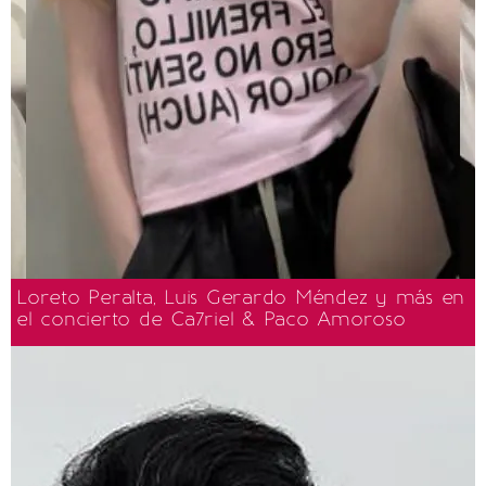
Loreto Peralta, Luis Gerardo Méndez y más en
el concierto de Ca7riel & Paco Amoroso