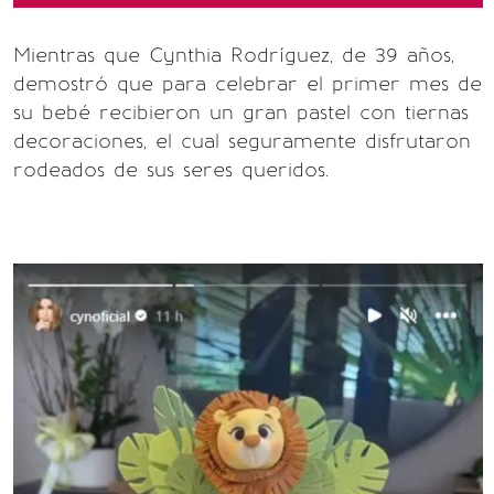
Mientras que Cynthia Rodríguez, de 39 años,
demostró que para celebrar el primer mes de
su bebé recibieron un gran pastel con tiernas
decoraciones, el cual seguramente disfrutaron
rodeados de sus seres queridos.