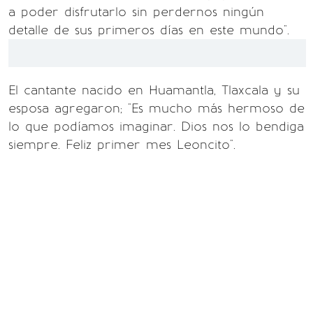
a poder disfrutarlo sin perdernos ningún
detalle de sus primeros días en este mundo".
El cantante nacido en Huamantla, Tlaxcala y su
esposa agregaron; "Es mucho más hermoso de
lo que podíamos imaginar. Dios nos lo bendiga
siempre. Feliz primer mes Leoncito".