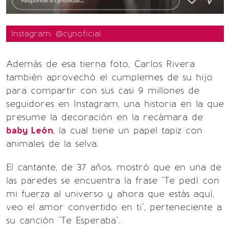
Instagram: @cynoficial
Además de esa tierna foto, Carlos Rivera
también aprovechó el cumplemes de su hijo
para compartir con sus casi 9 millones de
seguidores en Instagram, una historia en la que
presume la decoración en la recámara de
baby León
, la cual tiene un papel tapiz con
animales de la selva.
El cantante, de 37 años, mostró que en una de
las paredes se encuentra la frase "Te pedí con
mi fuerza al universo y ahora que estás aquí,
veo el amor convertido en ti", perteneciente a
su canción "Te Esperaba".