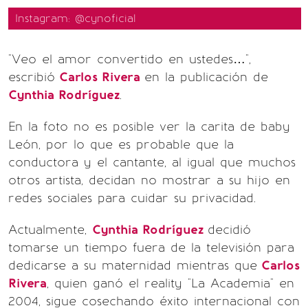
Instagram: @cynoficial
"Veo el amor convertido en ustedes…",
escribió
Carlos Rivera
en la publicación de
Cynthia Rodríguez
.
En la foto no es posible ver la carita de baby
León, por lo que es probable que la
conductora y el cantante, al igual que muchos
otros artista, decidan no mostrar a su hijo en
redes sociales para cuidar su privacidad.
Actualmente,
Cynthia Rodríguez
decidió
tomarse un tiempo fuera de la televisión para
dedicarse a su maternidad mientras que
Carlos
Rivera
, quien ganó el reality "La Academia" en
2004, sigue cosechando éxito internacional con