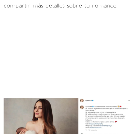
compartir más detalles sobre su romance.