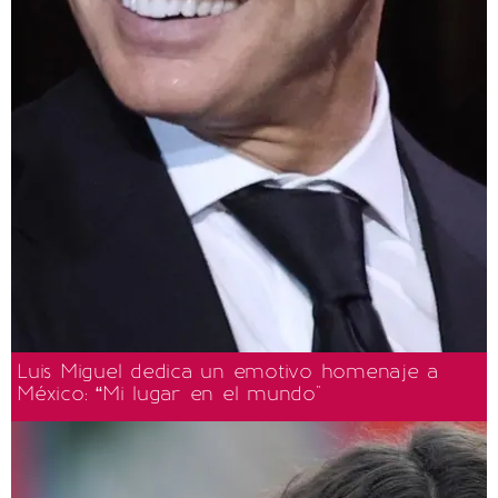
Luis Miguel dedica un emotivo homenaje a
México: “Mi lugar en el mundo"