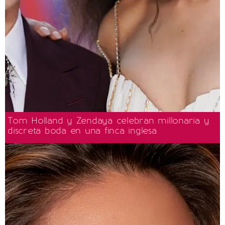
Tom Holland y Zendaya celebran millonaria y
discreta boda en una finca inglesa