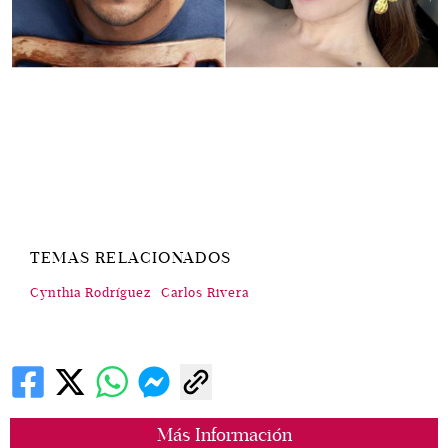
TEMAS RELACIONADOS
Cynthia Rodríguez
Carlos Rivera
Más Información