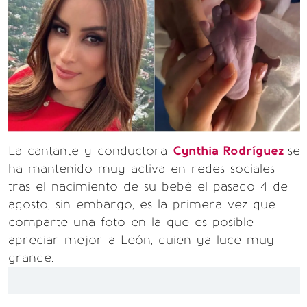
La cantante y conductora
Cynthia Rodríguez
se
ha mantenido muy activa en redes sociales
tras el nacimiento de su bebé el pasado 4 de
agosto, sin embargo, es la primera vez que
comparte una foto en la que es posible
apreciar mejor a León, quien ya luce muy
grande.