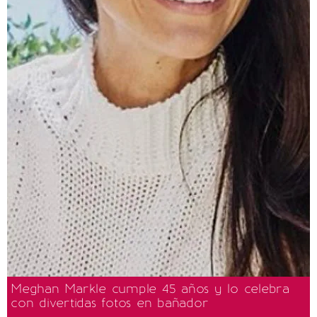
Meghan Markle cumple 45 años y lo celebra
con divertidas fotos en bañador