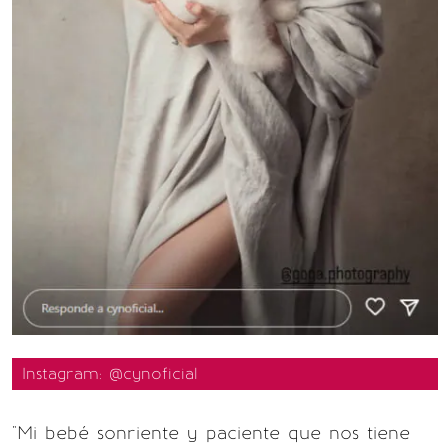
Instagram: @cynoficial
"Mi bebé sonriente y paciente que nos tiene