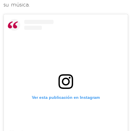
su música.
Ver esta publicación en Instagram