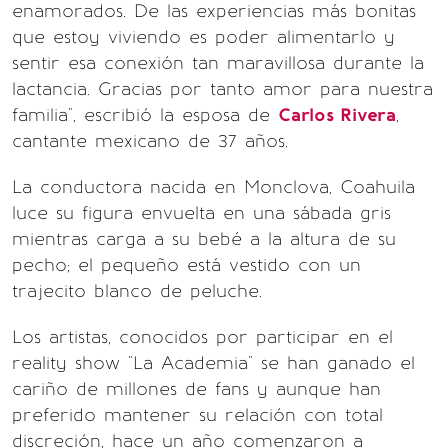
enamorados. De las experiencias más bonitas
que estoy viviendo es poder alimentarlo y
sentir esa conexión tan maravillosa durante la
lactancia. Gracias por tanto amor para nuestra
familia", escribió la esposa de
Carlos Rivera
,
cantante mexicano de 37 años.
La conductora nacida en Monclova, Coahuila
luce su figura envuelta en una sábada gris
mientras carga a su bebé a la altura de su
pecho; el pequeño está vestido con un
trajecito blanco de peluche.
Los artistas, conocidos por participar en el
reality show "La Academia" se han ganado el
cariño de millones de fans y aunque han
preferido mantener su relación con total
discreción, hace un año comenzaron a