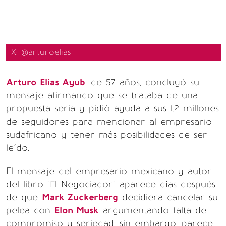
X: @arturoelias
Arturo Elias Ayub
, de 57 años, concluyó su
mensaje afirmando que se trataba de una
propuesta seria y pidió ayuda a sus 1.2 millones
de seguidores para mencionar al empresario
sudafricano y tener más posibilidades de ser
leído.
El mensaje del empresario mexicano y autor
del libro "El Negociador" aparece días después
de que
Mark Zuckerberg
decidiera cancelar su
pelea con
Elon Musk
argumentando falta de
compromiso y seriedad, sin embargo, parece