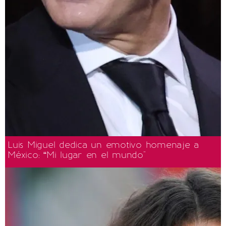
Luis Miguel dedica un emotivo homenaje a
México: “Mi lugar en el mundo"