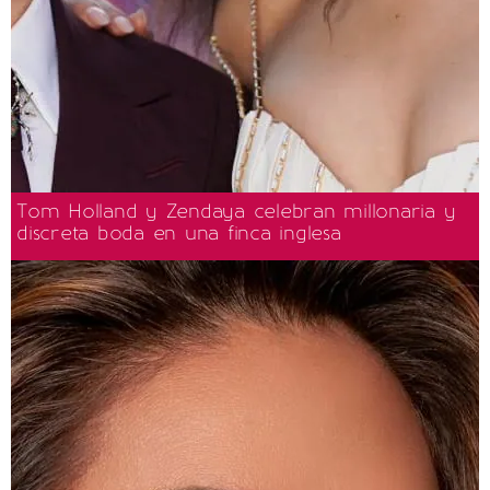
Tom Holland y Zendaya celebran millonaria y
discreta boda en una finca inglesa