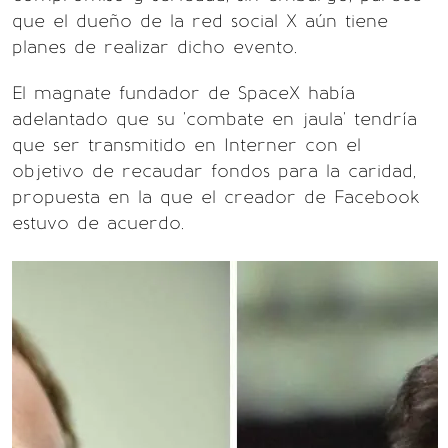
que el dueño de la red social X aún tiene
planes de realizar dicho evento.
El magnate fundador de SpaceX había
adelantado que su 'combate en jaula' tendría
que ser transmitido en Interner con el
objetivo de recaudar fondos para la caridad,
propuesta en la que el creador de Facebook
estuvo de acuerdo.