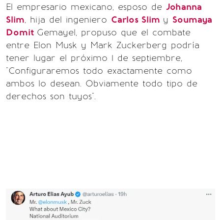
El empresario mexicano, esposo de
Johanna
Slim
, hija del ingeniero
Carlos Slim
y
Soumaya
Domit
Gemayel, propuso que el combate
entre Elon Musk y Mark Zuckerberg podría
tener lugar el próximo 1 de septiembre,
"Configuraremos todo exactamente como
ambos lo desean. Obviamente todo tipo de
derechos son tuyos".