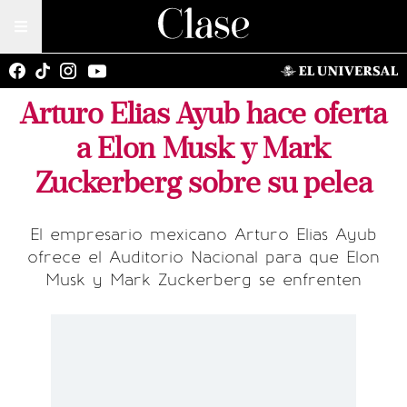
Arturo Elias Ayub hace oferta
a Elon Musk y Mark
Zuckerberg sobre su pelea
El empresario mexicano Arturo Elias Ayub
ofrece el Auditorio Nacional para que Elon
Musk y Mark Zuckerberg se enfrenten