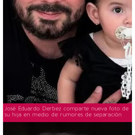
José Eduardo Derbez comparte nueva foto de
su hija en medio de rumores de separación