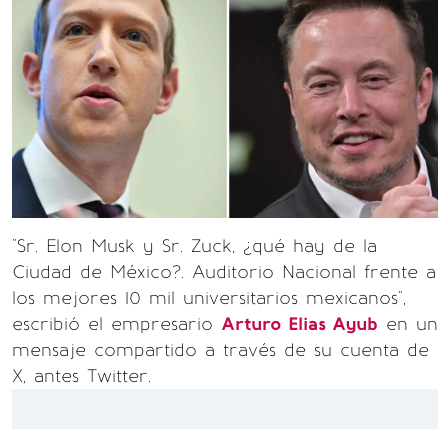
"Sr. Elon Musk y Sr. Zuck, ¿qué hay de la
Ciudad de México?. Auditorio Nacional frente a
los mejores 10 mil universitarios mexicanos",
escribió el empresario
Arturo Elias Ayub
en un
mensaje compartido a través de su cuenta de
X, antes Twitter.