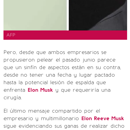
AFP
Pero, desde que ambos empresarios se
propusieron pelear el pasado junio parece
que un sinfín de aspectos están en su contra,
desde no tener una fecha y lugar pactado
hasta la potencial lesión de espalda que
enfrenta
Elon Musk
y que requeriría una
cirugía.
El último mensaje compartido por el
empresario y multimillonario
Elon Reeve Musk
sigue evidenciando sus ganas de realizar dicho