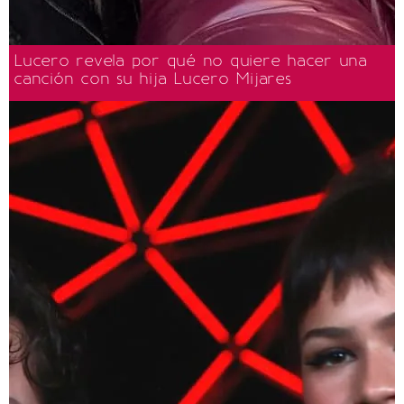
Lucero revela por qué no quiere hacer una
canción con su hija Lucero Mijares