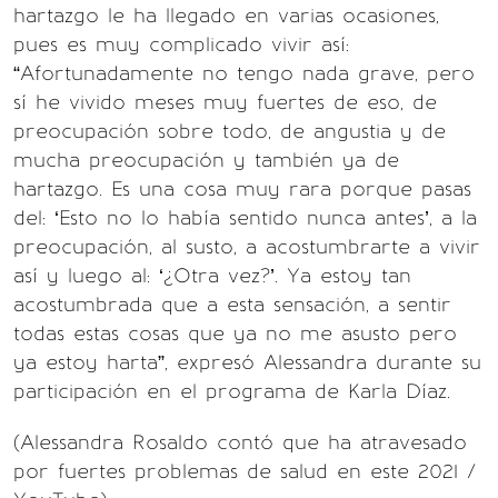
hartazgo le ha llegado en varias ocasiones,
pues es muy complicado vivir así:
“Afortunadamente no tengo nada grave, pero
sí he vivido meses muy fuertes de eso, de
preocupación sobre todo, de angustia y de
mucha preocupación y también ya de
hartazgo. Es una cosa muy rara porque pasas
del: ‘Esto no lo había sentido nunca antes’, a la
preocupación, al susto, a acostumbrarte a vivir
así y luego al: ‘¿Otra vez?’. Ya estoy tan
acostumbrada que a esta sensación, a sentir
todas estas cosas que ya no me asusto pero
ya estoy harta”, expresó Alessandra durante su
participación en el programa de Karla Díaz.
(Alessandra Rosaldo contó que ha atravesado
por fuertes problemas de salud en este 2021 /