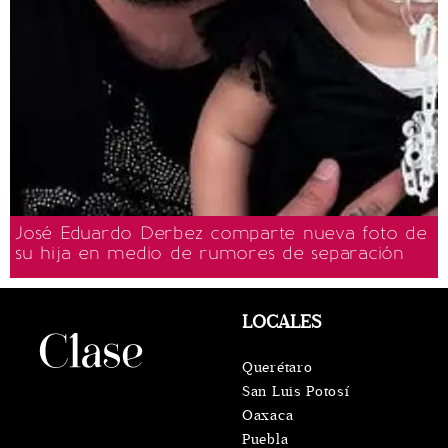
José Eduardo Derbez comparte nueva foto de
su hija en medio de rumores de separación
LOCALES
Querétaro
San Luis Potosí
Oaxaca
Puebla