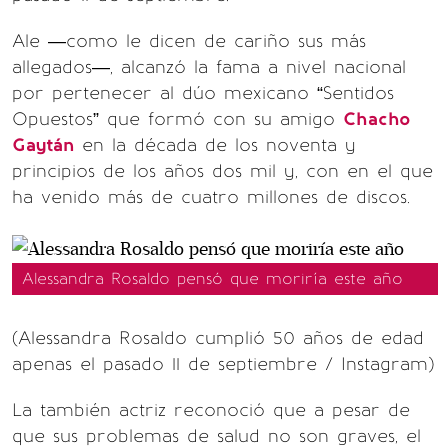
Ale —como le dicen de cariño sus más
allegados—, alcanzó la fama a nivel nacional
por pertenecer al dúo mexicano “Sentidos
Opuestos” que formó con su amigo
Chacho
Gaytán
en la década de los noventa y
principios de los años dos mil y, con en el que
ha venido más de cuatro millones de discos.
Alessandra Rosaldo pensó que moriría este año
(Alessandra Rosaldo cumplió 50 años de edad
apenas el pasado 11 de septiembre / Instagram)
La también actriz reconoció que a pesar de
que sus problemas de salud no son graves, el