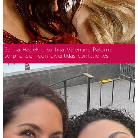
Salma Hayek y su hija Valentina Paloma
sorprenden con divertidas confesiones