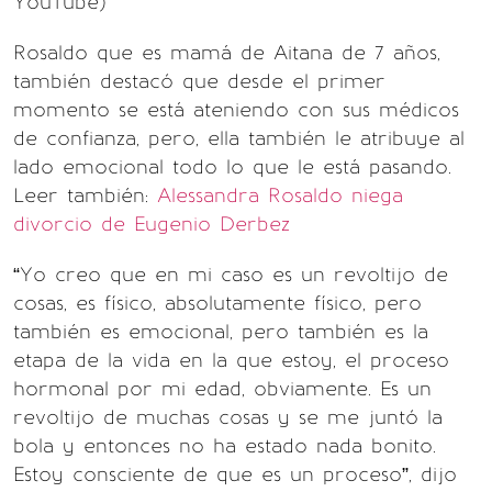
YouTube)
Rosaldo que es mamá de Aitana de 7 años,
también destacó que desde el primer
momento se está ateniendo con sus médicos
de confianza, pero, ella también le atribuye al
lado emocional todo lo que le está pasando.
Leer también:
Alessandra Rosaldo niega
divorcio de Eugenio Derbez
“Yo creo que en mi caso es un revoltijo de
cosas, es físico, absolutamente físico, pero
también es emocional, pero también es la
etapa de la vida en la que estoy, el proceso
hormonal por mi edad, obviamente. Es un
revoltijo de muchas cosas y se me juntó la
bola y entonces no ha estado nada bonito.
Estoy consciente de que es un proceso”, dijo