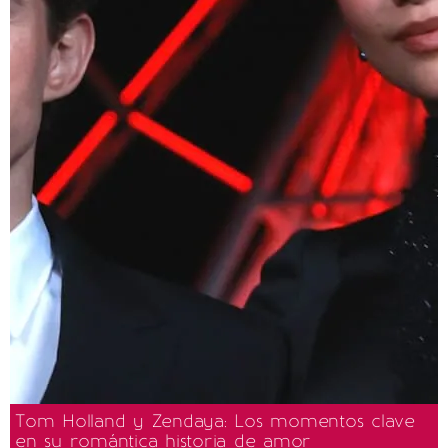
Tom Holland y Zendaya: Los momentos clave
en su romántica historia de amor