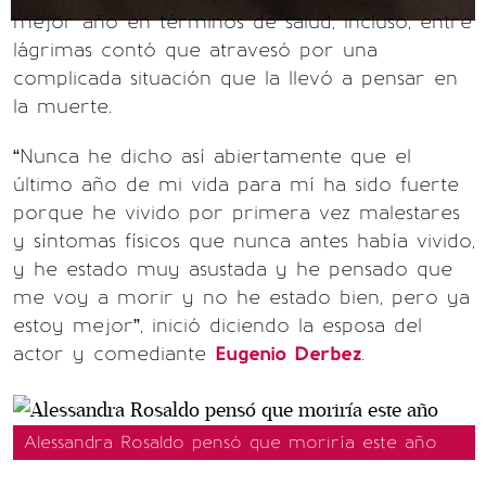
mejor año en términos de salud, incluso, entre
lágrimas contó que atravesó por una
complicada situación que la llevó a pensar en
la muerte.
“Nunca he dicho así abiertamente que el
último año de mi vida para mí ha sido fuerte
porque he vivido por primera vez malestares
y síntomas físicos que nunca antes había vivido,
y he estado muy asustada y he pensado que
me voy a morir y no he estado bien, pero ya
estoy mejor”, inició diciendo la esposa del
actor y comediante
Eugenio Derbez
.
Alessandra Rosaldo pensó que moriría este año