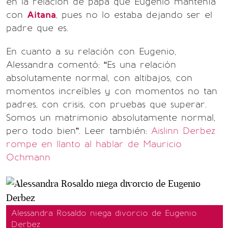
en la relación de papá que Eugenio mantenía
con
Aitana
, pues no lo estaba dejando ser el
padre que es.
En cuanto a su relación con Eugenio,
Alessandra comentó: “Es una relación
absolutamente normal, con altibajos, con
momentos increíbles y con momentos no tan
padres, con crisis, con pruebas que superar.
Somos un matrimonio absolutamente normal,
pero todo bien”. Leer también:
Aislinn Derbez
rompe en llanto al hablar de Mauricio
Ochmann
Alessandra Rosaldo niega divorcio de Eugenio
Derbez