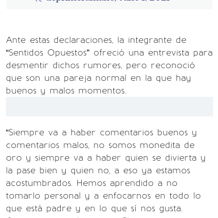
Ante estas declaraciones, la integrante de
“Sentidos Opuestos” ofreció una entrevista para
desmentir dichos rumores, pero reconoció
que son una pareja normal en la que hay
buenos y malos momentos.
“Siempre va a haber comentarios buenos y
comentarios malos, no somos monedita de
oro y siempre va a haber quien se divierta y
la pase bien y quien no, a eso ya estamos
acostumbrados. Hemos aprendido a no
tomarlo personal y a enfocarnos en todo lo
que está padre y en lo que sí nos gusta.