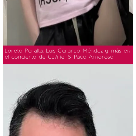
Loreto Peralta, Luis Gerardo Méndez y más en
el concierto de Ca7riel & Paco Amoroso