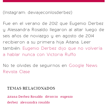
(Instagram: deviajeconlosderbez)
Fue en el verano de 2012 que Eugenio Derbez
y Alessandra Rosaldo llegaron al altar luego de
seis años de noviazgo y en agosto de 2014
recibieron a su primera hija Aitana. Leer
también:
Eugenio Derbez dijo que no volvería
a hablar nunca con Victoria Ruffo
No te olvides de seguirnos en
Google News:
Revista Clase
TEMAS RELACIONADOS
Aitana Derbez Rosaldo
divorcio
eugenio
derbez
alessandra rosaldo