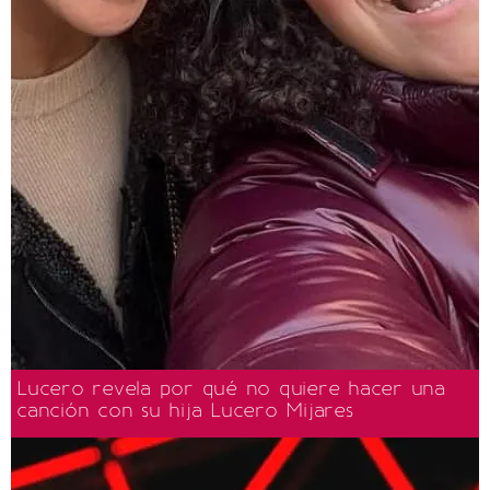
Lucero revela por qué no quiere hacer una
canción con su hija Lucero Mijares