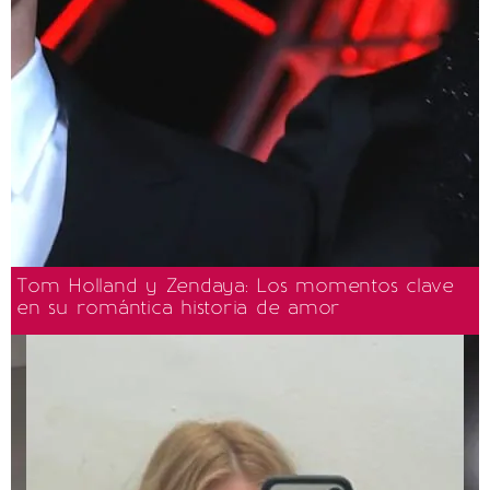
Tom Holland y Zendaya: Los momentos clave
en su romántica historia de amor