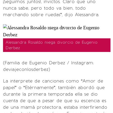
¡Seguimos juntos!, invictos. Claro que uno
nunca sabe, pero todo va bien, todo
marchando sobre ruedas”, dijo Alessandra.
Alessandra Rosaldo niega divorcio de Eugenio
Derbez
(Familia de Eugenio Derbez / Instagram:
deviajeconlosderbez)
La interprete de canciones como “Amor de
papel” o “Etérnamente”, también abordó que
durante la primera temporada ella se dio
cuenta de que a pesar de que su escencia es
de una mamá protectora, estaba interfiriendo