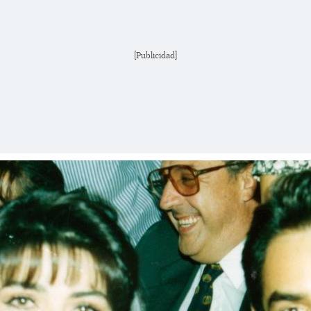
[Publicidad]