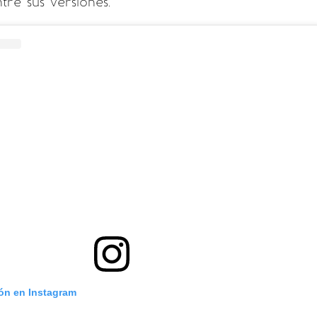
tre sus versiones.
ión en Instagram