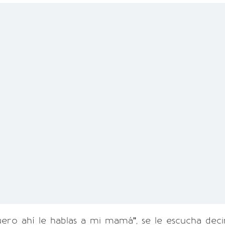
ero ahí le hablas a mi mamá”, se le escucha deci