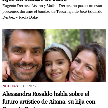
Eugenio Derbez, Aislinn y Vadhir Derbez no pudieron estar
presentes durante el bautizo de Tessa, hija de José Eduardo
Derbez y Paola Dalay.
NOTICIAS
31/01/2025
Alessandra Rosaldo habla sobre el
futuro artístico de Aitana, su hija con