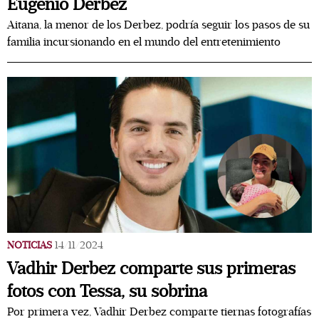
Eugenio Derbez
Aitana, la menor de los Derbez, podría seguir los pasos de su
familia incursionando en el mundo del entretenimiento
NOTICIAS
14/11/2024
Vadhir Derbez comparte sus primeras
fotos con Tessa, su sobrina
Por primera vez, Vadhir Derbez comparte tiernas fotografías