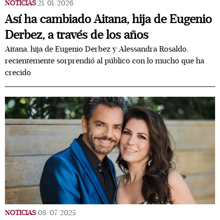
NOTICIAS
21/01/2026
Así ha cambiado Aitana, hija de Eugenio
Derbez, a través de los años
Aitana, hija de Eugenio Derbez y Alessandra Rosaldo,
recientemente sorprendió al público con lo mucho que ha
crecido
NOTICIAS
08/07/2025