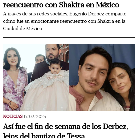
reencuentro con Shakira en México
A través de sus redes sociales, Eugenio Derbez comparte
cómo fue su emocionante reencuentro con Shakira en la
Ciudad de México
NOTICIAS
17/02/2025
Así fue el fin de semana de los Derbez,
lejos del bautizo de Tessa