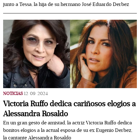
junto a Tessa, la hija de su hermano José Eduardo Derbez
NOTICIAS
12/09/2024
Victoria Ruffo dedica cariñosos elogios a
Alessandra Rosaldo
En un gran gesto de amistad, la actriz Victoria Ruffo dedica
bonitos elogios a la actual esposa de su ex Eugenio Derbez,
la cantante Alessandra Rosaldo