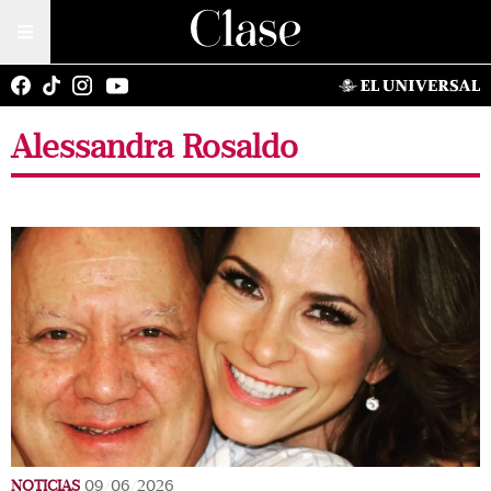
Alessandra Rosaldo
NOTICIAS
09/06/2026