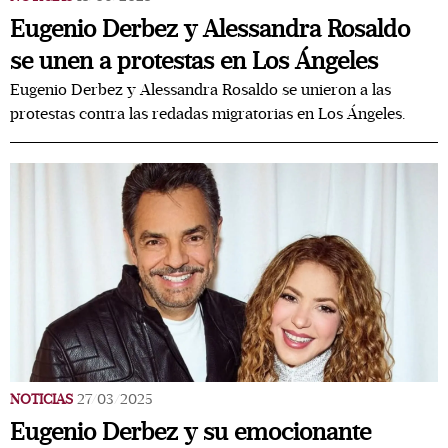
Eugenio Derbez y Alessandra Rosaldo
se unen a protestas en Los Ángeles
Eugenio Derbez y Alessandra Rosaldo se unieron a las
protestas contra las redadas migratorias en Los Ángeles.
NOTICIAS
27/03/2025
Eugenio Derbez y su emocionante