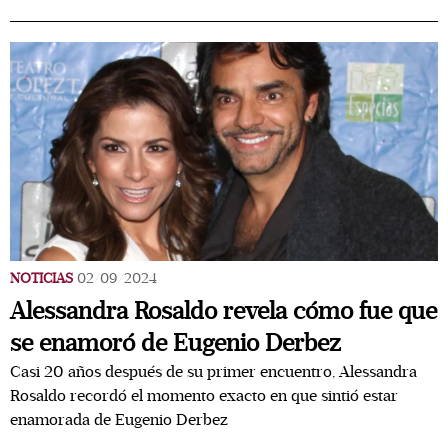
NOTICIAS
02/09/2024
Alessandra Rosaldo revela cómo fue que
se enamoró de Eugenio Derbez
Casi 20 años después de su primer encuentro, Alessandra
Rosaldo recordó el momento exacto en que sintió estar
enamorada de Eugenio Derbez