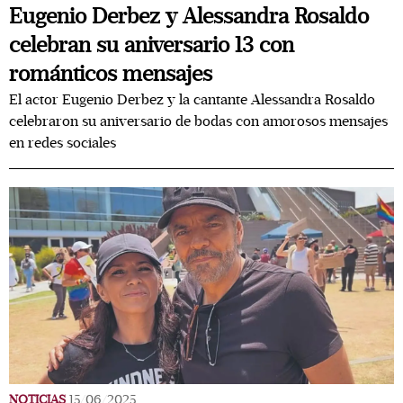
Eugenio Derbez y Alessandra Rosaldo
celebran su aniversario 13 con
románticos mensajes
El actor Eugenio Derbez y la cantante Alessandra Rosaldo
celebraron su aniversario de bodas con amorosos mensajes
en redes sociales
NOTICIAS
15/06/2025