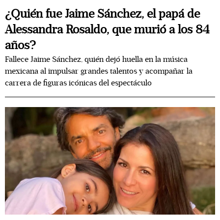
¿Quién fue Jaime Sánchez, el papá de
Alessandra Rosaldo, que murió a los 84
años?
Fallece Jaime Sánchez, quién dejó huella en la música
mexicana al impulsar grandes talentos y acompañar la
carrera de figuras icónicas del espectáculo