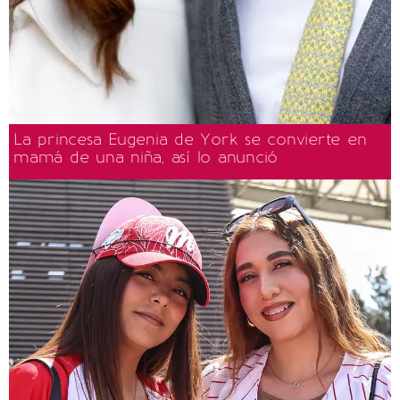
La princesa Eugenia de York se convierte en
mamá de una niña, así lo anunció