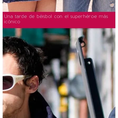
Una tarde de béisbol con el superhéroe más
icónico