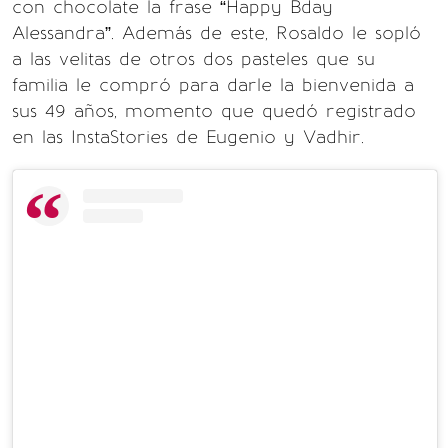
con chocolate la frase “Happy Bday
Alessandra”. Además de este, Rosaldo le sopló
a las velitas de otros dos pasteles que su
familia le compró para darle la bienvenida a
sus 49 años, momento que quedó registrado
en las InstaStories de Eugenio y Vadhir.