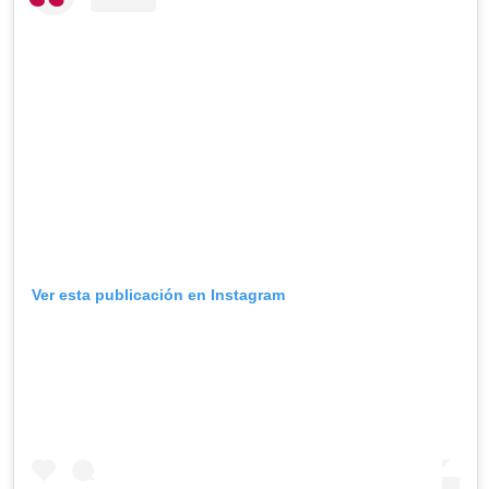
Ver esta publicación en Instagram