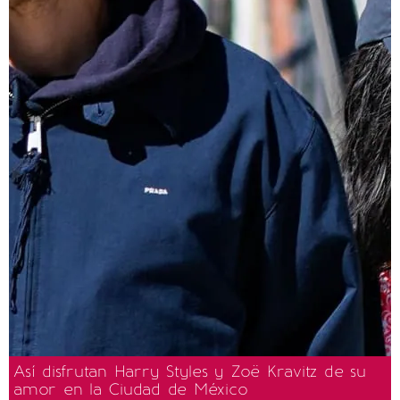
Así disfrutan Harry Styles y Zoë Kravitz de su
amor en la Ciudad de México