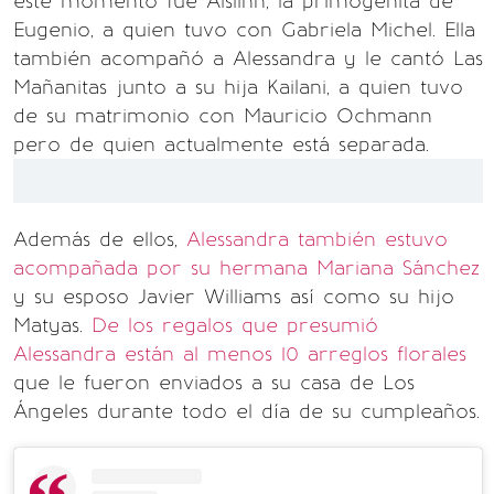
este momento fue Aislinn, la primogénita de
Eugenio, a quien tuvo con Gabriela Michel. Ella
también acompañó a Alessandra y le cantó Las
Mañanitas junto a su hija Kailani, a quien tuvo
de su matrimonio con Mauricio Ochmann
pero de quien actualmente está separada.
Además de ellos,
Alessandra también estuvo
acompañada por su hermana Mariana Sánchez
y su esposo Javier Williams así como su hijo
Matyas.
De los regalos que presumió
Alessandra están al menos 10 arreglos florales
que le fueron enviados a su casa de Los
Ángeles durante todo el día de su cumpleaños.