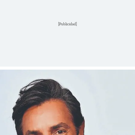
[Publicidad]