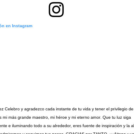
ión en Instagram
 Celebro y agradezco cada instante de tu vida y tener el privilegio de
es mi más grande maestro, mi héroe y mi eterno amor. Que tu luz siga
nte e iluminando todo a su alrededor, eres fuente de inspiración y la al