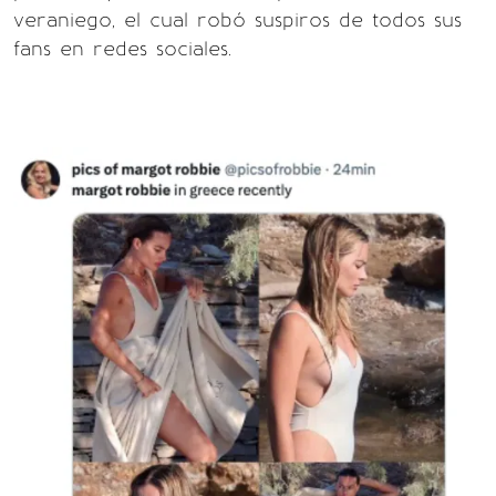
veraniego, el cual robó suspiros de todos sus
fans en redes sociales.