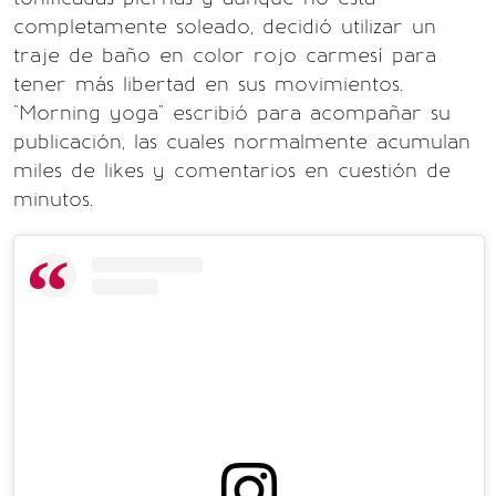
completamente soleado, decidió utilizar un
traje de baño en color rojo carmesí para
tener más libertad en sus movimientos.
"Morning yoga" escribió para acompañar su
publicación, las cuales normalmente acumulan
miles de likes y comentarios en cuestión de
minutos.