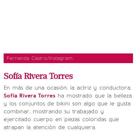
Fernanda Castro/Instagram.
Sofía Rivera Torres
En más de una ocasión, la actriz y conductora,
Sofía Rivera Torres
ha mostrado que la belleza
y los conjuntos de bikini son algo que le gusta
combinar, mostrando su trabajado y
ejercitado cuerpo en piezas coloridas que
atrapan la atención de cualquiera.