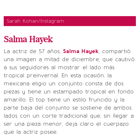
Sarah Kohan/Instagram
Salma Hayek
La actriz de 57 años,
Salma Hayek
, compartió
una imagen a mitad de diciembre, que cautivó
a sus seguidores al mostrar el lado más
tropical preinvernal. En esta ocasión, la
mexicana eligio un conjunto consta de dos
piezas y tiene un estampado tropical en fondo
amarillo. El top tiene un estilo fruncido y la
parte baja del conjunto se sostiene de ambos
lados con un corte tradicional que, sin llegar a
ser una pieza menor, deja claro el cuerpazo
que la actriz posee.