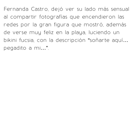
Fernanda Castro, dejó ver su lado más sensual
al compartir fotografías que encendieron las
redes por la gran figura que mostró, además
de verse muy feliz en la playa, luciendo un
bikini fucsia, con la descripción “soñarte aquí…
pegadito a mi…”.