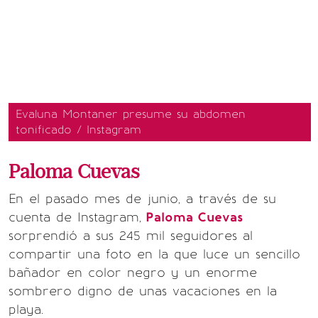
Evaluna Montaner presume su abdomen
tonificado / Instagram
Paloma Cuevas
En el pasado mes de junio, a través de su
cuenta de Instagram,
Paloma Cuevas
sorprendió a sus 245 mil seguidores al
compartir una foto en la que luce un sencillo
bañador en color negro y un enorme
sombrero digno de unas vacaciones en la
playa.