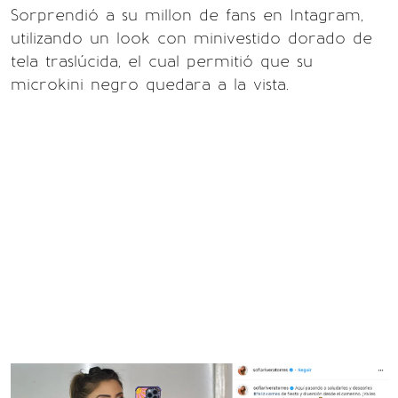
Sorprendió a su millon de fans en Intagram,
utilizando un look con minivestido dorado de
tela traslúcida, el cual permitió que su
microkini negro quedara a la vista.