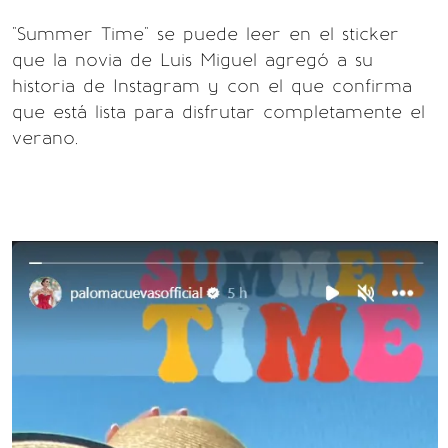
"Summer Time" se puede leer en el sticker
que la novia de Luis Miguel agregó a su
historia de Instagram y con el que confirma
que está lista para disfrutar completamente el
verano.