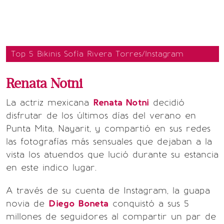
Top 5 Bikinis Sofía Rivera Torres/Instagram
Renata Notni
La actriz mexicana
Renata Notni
decidió
disfrutar de los últimos días del verano en
Punta Mita, Nayarit, y compartió en sus redes
las fotografías más sensuales que dejaban a la
vista los atuendos que lució durante su estancia
en este indico lugar.
A través de su cuenta de Instagram, la guapa
novia de
Diego Boneta
conquistó a sus 5
millones de seguidores al compartir un par de