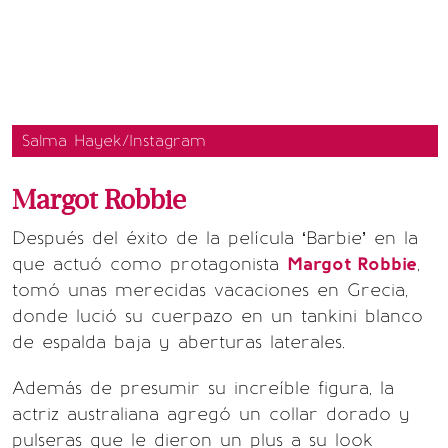
Salma Hayek/Instagram
Margot Robbie
Después del éxito de la película ‘Barbie’ en la
que actuó como protagonista
Margot Robbie
,
tomó unas merecidas vacaciones en Grecia,
donde lució su cuerpazo en un tankini blanco
de espalda baja y aberturas laterales.
Además de presumir su increíble figura, la
actriz australiana agregó un collar dorado y
pulseras que le dieron un plus a su look