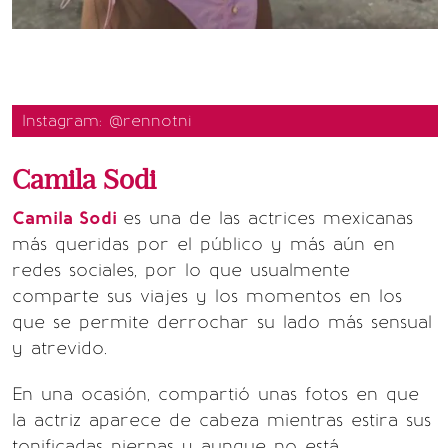
Instagram: @rennotni
Camila Sodi
Camila Sodi
es una de las actrices mexicanas
más queridas por el público y más aún en
redes sociales, por lo que usualmente
comparte sus viajes y los momentos en los
que se permite derrochar su lado más sensual
y atrevido.
En una ocasión, compartió unas fotos en que
la actriz aparece de cabeza mientras estira sus
tonificadas piernas y aunque no está