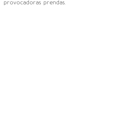
provocadoras prendas.