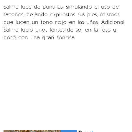
Salma luce de puntillas, simulando el uso de
tacones, dejando expuestos sus pies, mismos
que lucen un tono rojo en las uñas. Adicional,
Salma lució unos lentes de sol en la foto y
posó con una gran sonrisa.