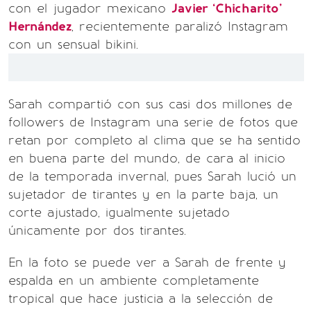
con el jugador mexicano
Javier ‘Chicharito’
Hernández
, recientemente paralizó Instagram
con un sensual bikini.
Sarah compartió con sus casi dos millones de
followers de Instagram una serie de fotos que
retan por completo al clima que se ha sentido
en buena parte del mundo, de cara al inicio
de la temporada invernal, pues Sarah lució un
sujetador de tirantes y en la parte baja, un
corte ajustado, igualmente sujetado
únicamente por dos tirantes.
En la foto se puede ver a Sarah de frente y
espalda en un ambiente completamente
tropical que hace justicia a la selección de