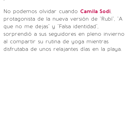
No podemos olvidar cuando
Camila Sodi
,
protagonista de la nueva versión de "Rubí", "A
que no me dejas" y "Falsa identidad",
sorprendió a sus seguidores en pleno invierno
al compartir su rutina de yoga mientras
disfrutaba de unos relajantes días en la playa.