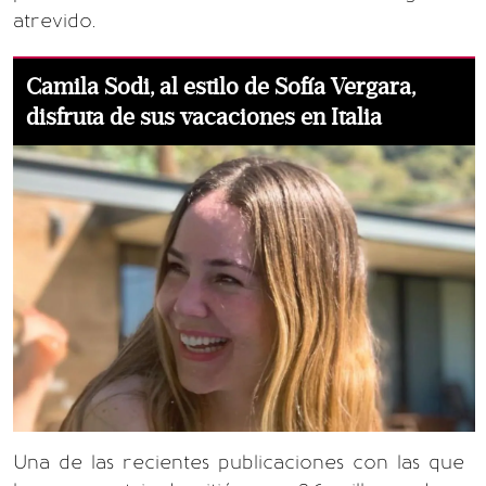
atrevido.
Camila Sodi, al estilo de Sofía Vergara,
disfruta de sus vacaciones en Italia
Una de las recientes publicaciones con las que