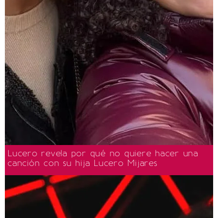
Lucero revela por qué no quiere hacer una
canción con su hija Lucero Mijares