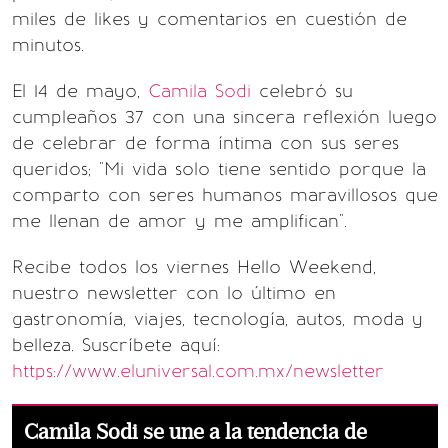
miles de likes y comentarios en cuestión de
minutos.
El 14 de mayo,
Camila Sodi
celebró su
cumpleaños 37 con una sincera reflexión luego
de celebrar de forma íntima con sus seres
queridos; "Mi vida solo tiene sentido porque la
comparto con seres humanos maravillosos que
me llenan de amor y me amplifican".
Recibe todos los viernes Hello Weekend,
nuestro newsletter con lo último en
gastronomía, viajes, tecnología, autos, moda y
belleza. Suscríbete aquí:
https://www.eluniversal.com.mx/newsletter
Camila Sodi se une a la tendencia de