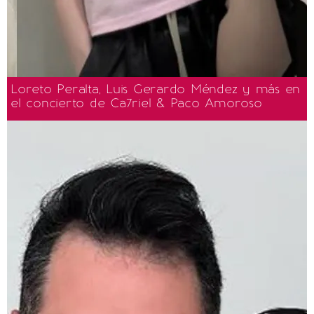
Loreto Peralta, Luis Gerardo Méndez y más en
el concierto de Ca7riel & Paco Amoroso