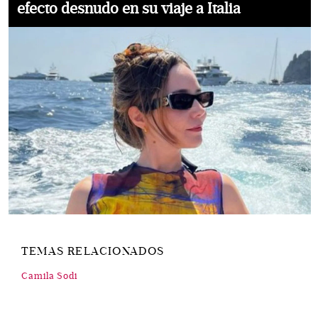
efecto desnudo en su viaje a Italia
TEMAS RELACIONADOS
Camila Sodi