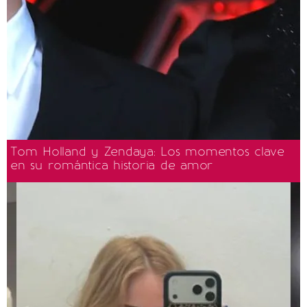
Tom Holland y Zendaya: Los momentos clave
en su romántica historia de amor