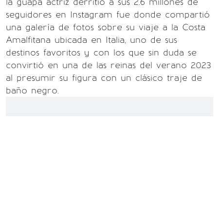
la guapa actriz derritió a sus 2.6 millones de
seguidores en Instagram fue donde compartió
una galería de fotos sobre su viaje a la Costa
Amalfitana ubicada en Italia, uno de sus
destinos favoritos y con los que sin duda se
convirtió en una de las reinas del verano 2023
al presumir su figura con un clásico traje de
baño negro.