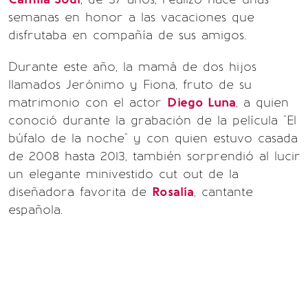
semanas en honor a las vacaciones que
disfrutaba en compañía de sus amigos.
Durante este año, la mamá de dos hijos
llamados Jerónimo y Fiona, fruto de su
matrimonio con el actor
Diego Luna
, a quien
conoció durante la grabación de la película "El
búfalo de la noche" y con quien estuvo casada
de 2008 hasta 2013, también sorprendió al lucir
un elegante minivestido cut out de la
diseñadora favorita de
Rosalía
, cantante
española.