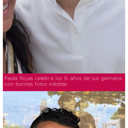
Paola Rojas celebra los 15 años de sus gemelos
con bonitas fotos inéditas