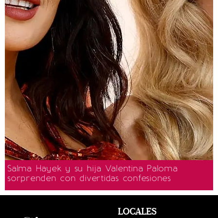
Salma Hayek y su hija Valentina Paloma
sorprenden con divertidas confesiones
LOCALES