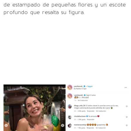
de estampado de pequeñas flores y un escote
profundo que resalta su figura.