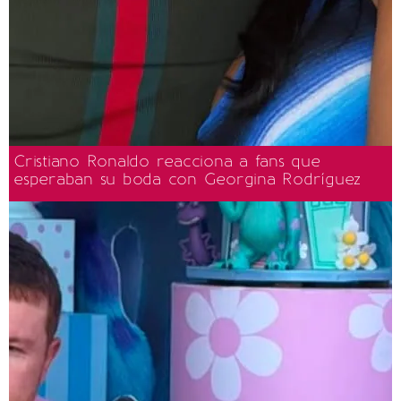
Cristiano Ronaldo reacciona a fans que
esperaban su boda con Georgina Rodríguez