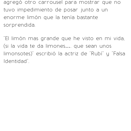
agregó otro carrousel para mostrar que no
tuvo impedimiento de posar junto a un
enorme limón que la tenía bastante
sorprendida.
"El limón mas grande que he visto en mi vida,
(si la vida te da limones…. que sean unos
limonsotes)" escribió la actriz de "Rubí" y "Falsa
Identidad".