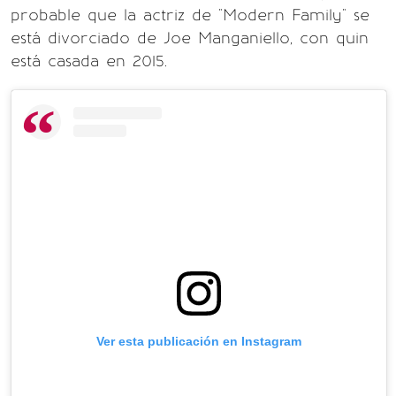
probable que la actriz de "Modern Family" se
está divorciado de Joe Manganiello, con quin
está casada en 2015.
Ver esta publicación en Instagram