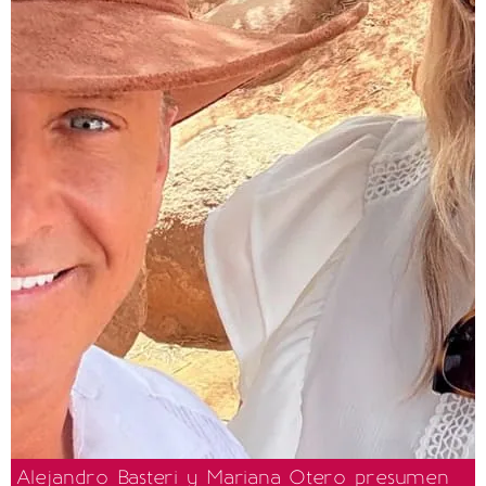
Alejandro Basteri y Mariana Otero presumen