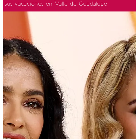
sus vacaciones en Valle de Guadalupe