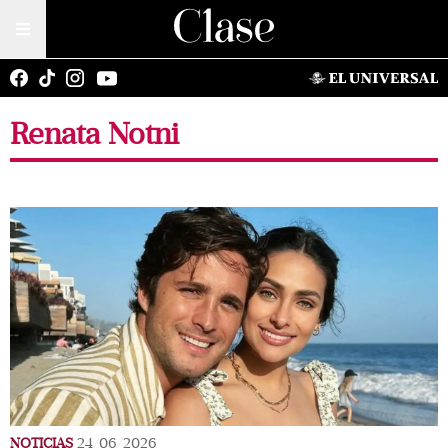
Renata Notni
NOTICIAS
24/06/2026