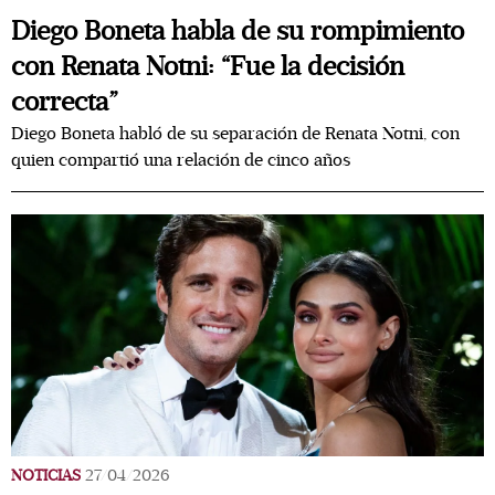
Diego Boneta habla de su rompimiento
con Renata Notni: “Fue la decisión
correcta”
Diego Boneta habló de su separación de Renata Notni, con
quien compartió una relación de cinco años
NOTICIAS
27/04/2026