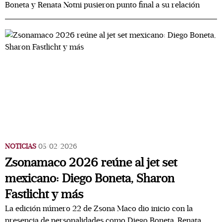
Boneta y Renata Notni pusieron punto final a su relación
NOTICIAS
05/02/2026
Zsonamaco 2026 reúne al jet set
mexicano: Diego Boneta, Sharon
Fastlicht y más
La edición número 22 de Zsona Maco dio inicio con la
presencia de personalidades como Diego Boneta, Renata