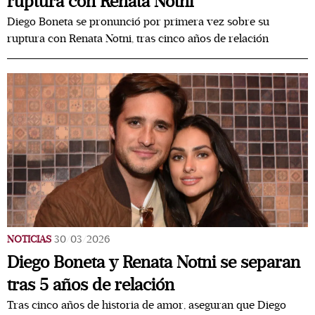
ruptura con Renata Notni
Diego Boneta se pronunció por primera vez sobre su
ruptura con Renata Notni, tras cinco años de relación
NOTICIAS
30/03/2026
Diego Boneta y Renata Notni se separan
tras 5 años de relación
Tras cinco años de historia de amor, aseguran que Diego