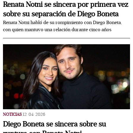
Renata Notni se sincera por primera vez
sobre su separación de Diego Boneta
Renata Notni habló de su rompimiento con Diego Boneta,
con quien mantuvo una relación durante cinco años
NOTICIAS
12/04/2026
Diego Boneta se sincera sobre su