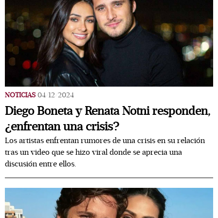
NOTICIAS
04/12/2024
Diego Boneta y Renata Notni responden,
¿enfrentan una crisis?
Los artistas enfrentan rumores de una crisis en su relación
tras un video que se hizo viral donde se aprecia una
discusión entre ellos.