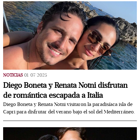
NOTICIAS
01/07/2025
Diego Boneta y Renata Notni disfrutan
de romántica escapada a Italia
Diego Boneta y Renata Notni visitaron la paradisíaca isla de
Capri para disfrutar del verano bajo el sol del Mediterráneo.