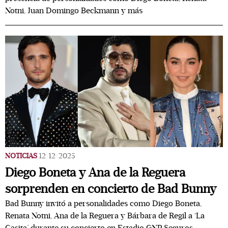
Notni, Juan Domingo Beckmann y más
NOTICIAS
12/12/2025
Diego Boneta y Ana de la Reguera
sorprenden en concierto de Bad Bunny
Bad Bunny invitó a personalidades como Diego Boneta,
Renata Notni, Ana de la Reguera y Bárbara de Regil a ‘La