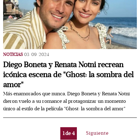
NOTICIAS
03/09/2024
Diego Boneta y Renata Notni recrean
icónica escena de "Ghost: la sombra del
amor"
Más enamorados que nunca, Diego Boneta y Renata Notni
dieron vuelo a su romance al protagonizar un momento
único al estilo de la película "Ghost: la sombra del amor"
1
de
4
Siguiente