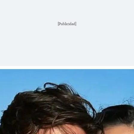
[Publicidad]