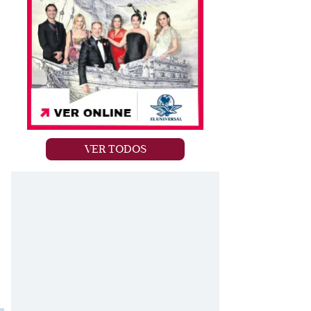
VER TODOS