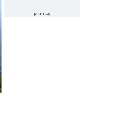
[Publicidad]