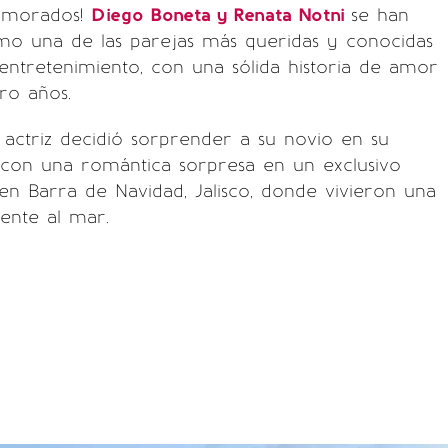
namorados!
Diego Boneta y Renata Notni
se han
mo una de las parejas más queridas y conocidas
ntretenimiento, con una sólida historia de amor
ro años.
 actriz decidió sorprender a su novio en su
con una romántica sorpresa en un exclusivo
en Barra de Navidad, Jalisco, donde vivieron una
rente al mar.