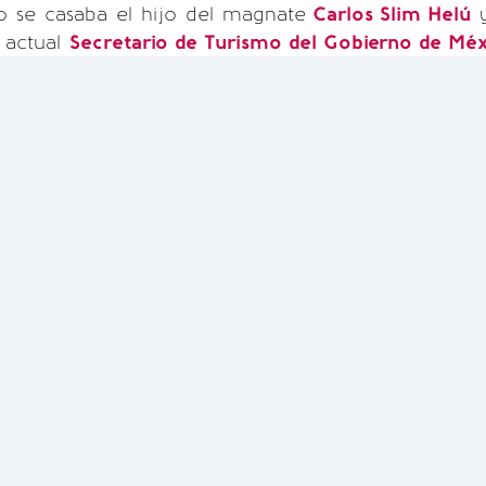
 se casaba el hijo del magnate
Carlos Slim Helú
y
, actual
Secretario de Turismo del Gobierno de Mé