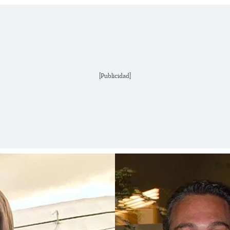
[Publicidad]