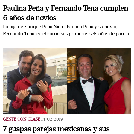
Paulina Peña y Fernando Tena cumplen
6 años de novios
La hija de Enrique Peña Nieto, Paulina Peña y su novio,
Fernando Tena, celebraron sus primeros seis años de pareja
GENTE CON CLASE
14/02/2019
7 guapas parejas mexicanas y sus