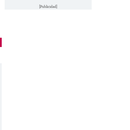
[Publicidad]