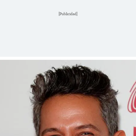
[Publicidad]