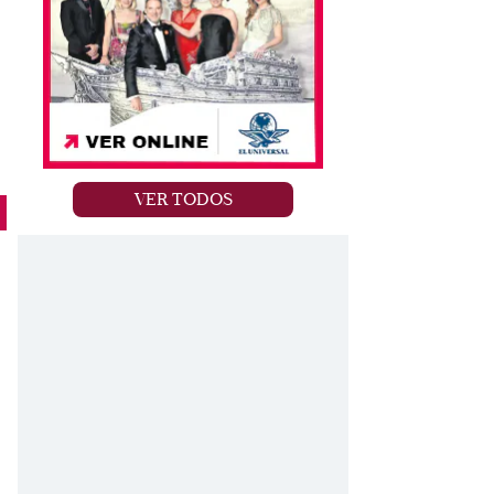
VER TODOS