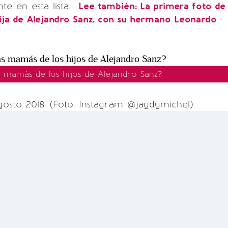
ente en esta lista.
Lee también: La primera foto de
ija de Alejandro Sanz, con su hermano Leonardo
s mamás de los hijos de Alejandro Sanz?
gosto 2018. (Foto: Instagram @jaydymichel)