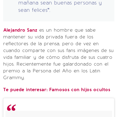
mañana sean buenas personas y
sean felices”.
Alejandro Sanz
es un hombre que sabe
mantener su vida privada fuera de los
reflectores de la prensa, pero de vez en
cuando comparte con sus fans imágenes de su
vida familiar y de cómo disfruta de sus cuatro
hijos. Recientemente fue galardonado con el
premio a la Persona del Año en los Latin
Grammy.
Te puede interesar: Famosos con hijos ocultos