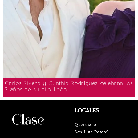
Carlos Rivera y Cynthia Rodríguez celebran los
3 años de su hijo León
LOCALES
Querétaro
San Luis Potosí