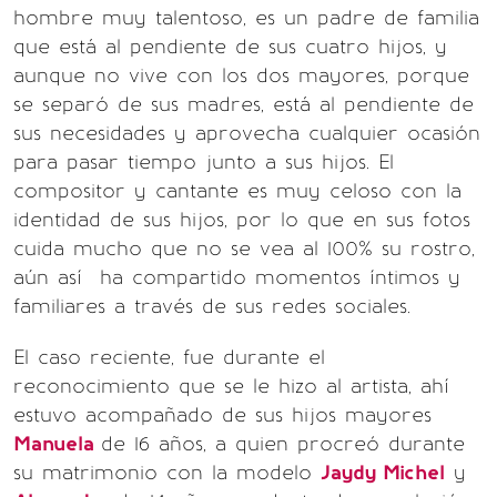
hombre muy talentoso, es un padre de familia
que está al pendiente de sus cuatro hijos, y
aunque no vive con los dos mayores, porque
se separó de sus madres, está al pendiente de
sus necesidades y aprovecha cualquier ocasión
para pasar tiempo junto a sus hijos. El
compositor y cantante es muy celoso con la
identidad de sus hijos, por lo que en sus fotos
cuida mucho que no se vea al 100% su rostro,
aún así ha compartido momentos íntimos y
familiares a través de sus redes sociales.
El caso reciente, fue durante el
reconocimiento que se le hizo al artista, ahí
estuvo acompañado de sus hijos mayores
Manuela
de 16 años, a quien procreó durante
su matrimonio con la modelo
Jaydy Michel
y