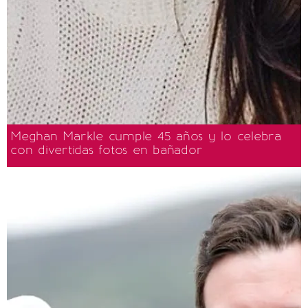
Meghan Markle cumple 45 años y lo celebra
con divertidas fotos en bañador