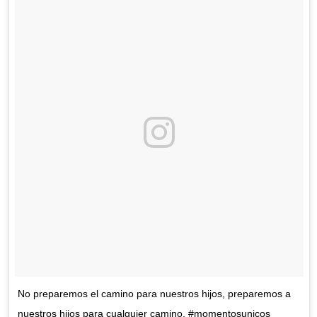
No preparemos el camino para nuestros hijos, preparemos a
nuestros hijos para cualquier camino. #momentosunicos