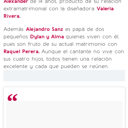
Alexander
de 14 años, producto de su relación
extramatrimonial con la diseñadora
Valeria
Rivera.
Además
Alejandro Sanz
es papá de dos
pequeños
Dylan y Alma
quienes viven con él,
pues son fruto de su actual matrimonio con
Raquel Perera.
Aunque el cantante no vive con
sus cuatro hijos, todos tienen una relación
excelente y cada que pueden se reúnen.