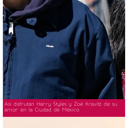
Así disfrutan Harry Styles y Zoë Kravitz de su
amor en la Ciudad de México