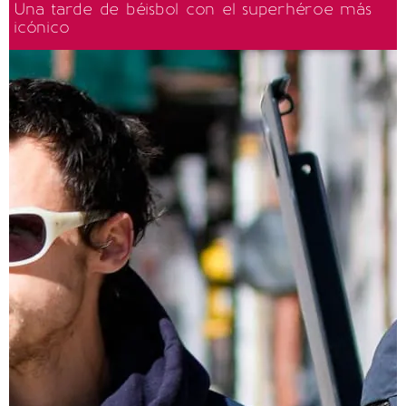
Una tarde de béisbol con el superhéroe más
icónico