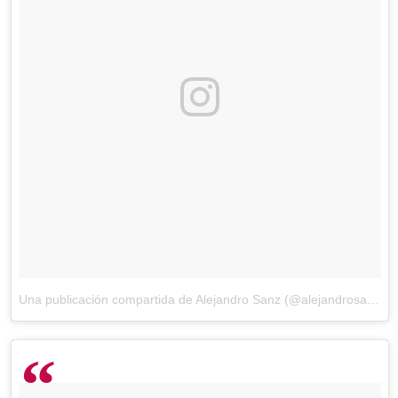
Una publicación compartida de Alejandro Sanz (@alejandrosanz)
e