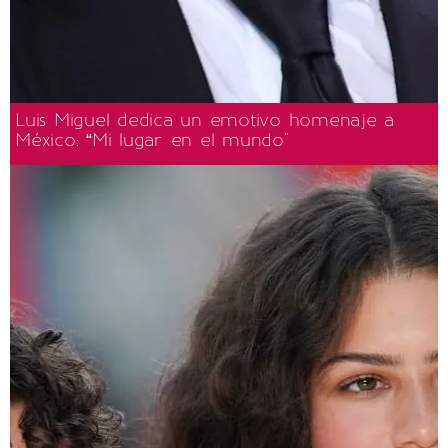
Luis Miguel dedica un emotivo homenaje a
México: “Mi lugar en el mundo"