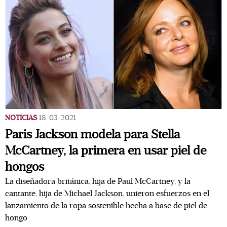
NOTICIAS
18/03/2021
Paris Jackson modela para Stella
McCartney, la primera en usar piel de
hongos
La diseñadora británica, hija de Paul McCartney, y la
cantante, hija de Michael Jackson, unieron esfuerzos en el
lanzamiento de la ropa sostenible hecha a base de piel de
hongo