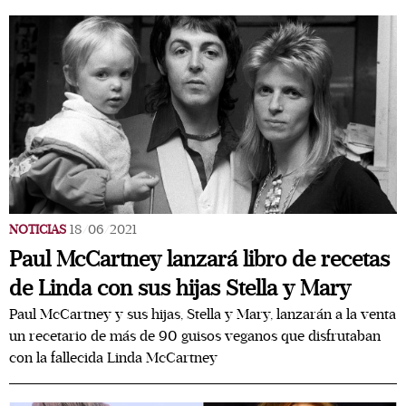
NOTICIAS
18/06/2021
Paul McCartney lanzará libro de recetas
de Linda con sus hijas Stella y Mary
Paul McCartney y sus hijas, Stella y Mary, lanzarán a la venta
un recetario de más de 90 guisos veganos que disfrutaban
con la fallecida Linda McCartney