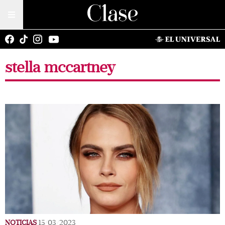
stella mccartney
NOTICIAS
15/03/2023