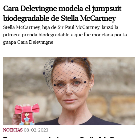
Cara Delevingne modela el jumpsuit
biodegradable de Stella McCartney
Stella McCartney, hija de Sir Paul McCartney, lanzó la
primera prenda biodegradable y que fue modelada por la
guapa Cara Delevingne
NOTICIAS
08/02/2023