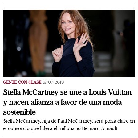
GENTE CON CLASE
15/07/2019
Stella McCartney se une a Louis Vuitton
y hacen alianza a favor de una moda
sostenible
Stella McCartney, hija de Paul McCartney, será pieza clave en
el consorcio que lidera el millonario Bernard Arnault