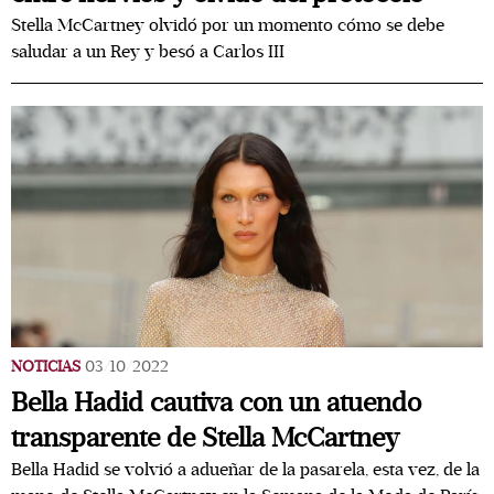
Stella McCartney olvidó por un momento cómo se debe
saludar a un Rey y besó a Carlos III
NOTICIAS
03/10/2022
Bella Hadid cautiva con un atuendo
transparente de Stella McCartney
Bella Hadid se volvió a adueñar de la pasarela, esta vez, de la