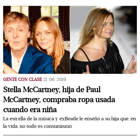
GENTE CON CLASE
21/06/2019
Stella McCartney, hija de Paul
McCartney, compraba ropa usada
cuando era niña
La estrella de la música y exBeatle le enseñó a su hija que, en
la vida, no todo es consumismo