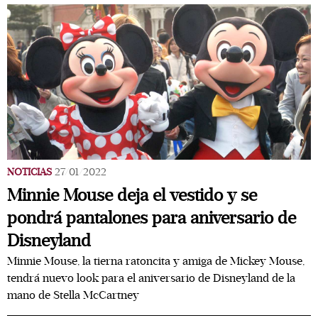
NOTICIAS
27/01/2022
Minnie Mouse deja el vestido y se
pondrá pantalones para aniversario de
Disneyland
Minnie Mouse, la tierna ratoncita y amiga de Mickey Mouse,
tendrá nuevo look para el aniversario de Disneyland de la
mano de Stella McCartney