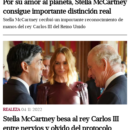
Por su amor al planeta, Stella McCartney
consigue importante distinción real
Stella McCartney recibió un importante reconocimiento de
manos del rey Carlos III del Reino Unido
REALEZA
04/11/2022
Stella McCartney besa al rey Carlos III
entre nervios y olvido del protocolo