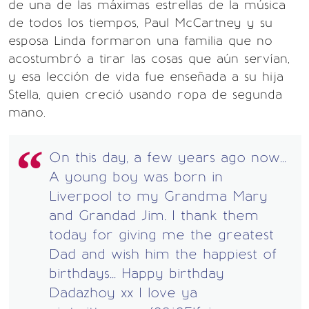
de una de las máximas estrellas de la música
de todos los tiempos, Paul McCartney y su
esposa Linda formaron una familia que no
acostumbró a tirar las cosas que aún servían,
y esa lección de vida fue enseñada a su hija
Stella, quien creció usando ropa de segunda
mano.
On this day, a few years ago now...
A young boy was born in
Liverpool to my Grandma Mary
and Grandad Jim. I thank them
today for giving me the greatest
Dad and wish him the happiest of
birthdays... Happy birthday
Dadazhoy xx I love ya