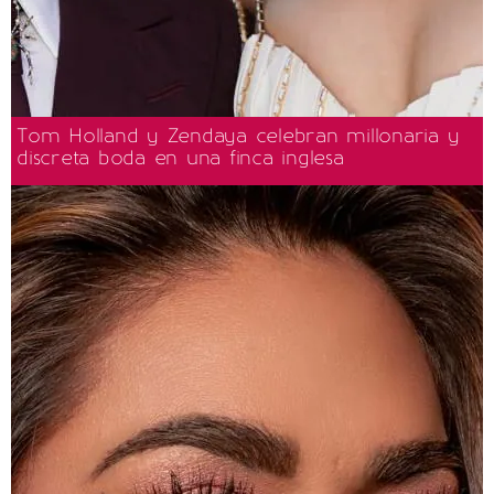
Tom Holland y Zendaya celebran millonaria y
discreta boda en una finca inglesa