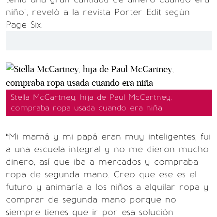
niño", reveló a la revista Porter Edit según
Page Six.
Stella McCartney, hija de Paul McCartney,
compraba ropa usada cuando era niña
“Mi mamá y mi papá eran muy inteligentes, fui
a una escuela integral y no me dieron mucho
dinero, así que iba a mercados y compraba
ropa de segunda mano. Creo que ese es el
futuro y animaría a los niños a alquilar ropa y
comprar de segunda mano porque no
siempre tienes que ir por esa solución