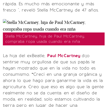
rápida. Es mucho más emocionante y más
fresco ", reveló Stella McCartney de 47 años.
Stella McCartney, hija de Paul McCartney,
compraba ropa usada cuando era niña
La hija del exBeatle,
Paul McCartney
dijo
sentirse muy orgullosa de que sus papás le
hayan mostrado que en la vida no todo es
consumismo. “Crecí en una granja orgánica y
ahora lo que hago para ganarme la vida es la
agricultura. Creo que eso es algo que la gente
realmente no se da cuenta: en el diseño de
moda, en realidad, solo estamos cultivando la
tierra pero en lugar de hacer una