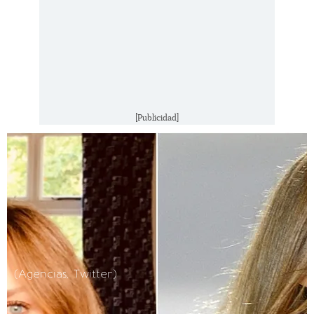
[Publicidad]
(Agencias, Twitter)