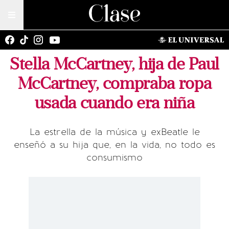
Stella McCartney, hija de Paul
McCartney, compraba ropa
usada cuando era niña
La estrella de la música y exBeatle le
enseñó a su hija que, en la vida, no todo es
consumismo