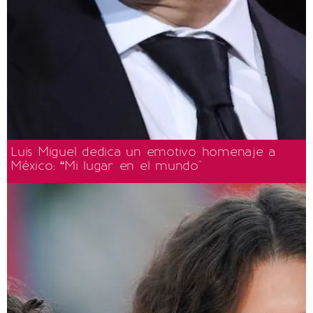
Luis Miguel dedica un emotivo homenaje a
México: “Mi lugar en el mundo"