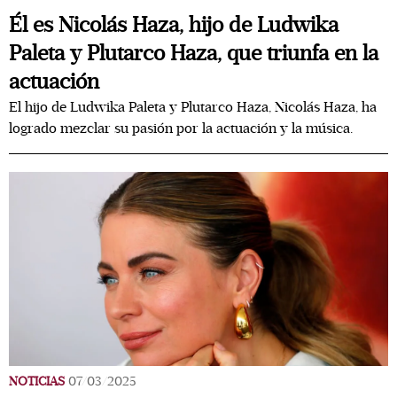
Él es Nicolás Haza, hijo de Ludwika
Paleta y Plutarco Haza, que triunfa en la
actuación
El hijo de Ludwika Paleta y Plutarco Haza, Nicolás Haza, ha
logrado mezclar su pasión por la actuación y la música.
NOTICIAS
07/03/2025