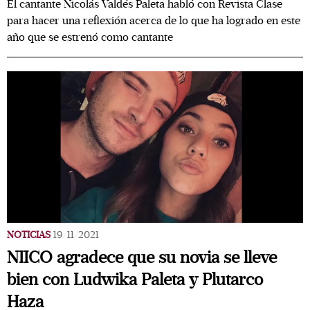
El cantante Nicolás Valdés Paleta habló con Revista Clase
para hacer una reflexión acerca de lo que ha logrado en este
año que se estrenó como cantante
NOTICIAS
19/11/2021
NIICO agradece que su novia se lleve
bien con Ludwika Paleta y Plutarco
Haza