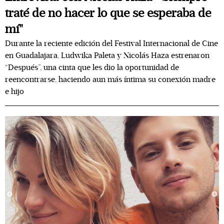
traté de no hacer lo que se esperaba de
mí"
Durante la reciente edición del Festival Internacional de Cine
en Guadalajara, Ludwika Paleta y Nicolás Haza estrenaron
“Después”, una cinta que les dio la oportunidad de
reencontrarse, haciendo aun más íntima su conexión madre
e hijo