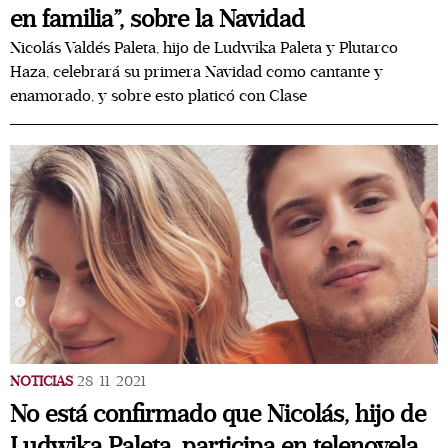
en familia”, sobre la Navidad
Nicolás Valdés Paleta, hijo de Ludwika Paleta y Plutarco
Haza, celebrará su primera Navidad como cantante y
enamorado, y sobre esto platicó con Clase
NOTICIAS
28/11/2021
No está confirmado que Nicolás, hijo de
Ludwika Paleta, participa en telenovela