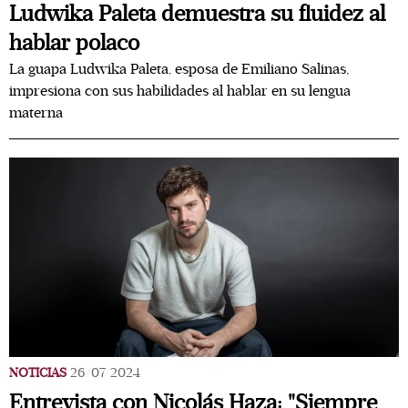
Ludwika Paleta demuestra su fluidez al
hablar polaco
La guapa Ludwika Paleta, esposa de Emiliano Salinas,
impresiona con sus habilidades al hablar en su lengua
materna
NOTICIAS
26/07/2024
Entrevista con Nicolás Haza: "Siempre