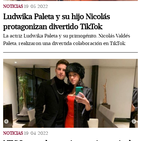
NOTICIAS
19/05/2022
Ludwika Paleta y su hijo Nicolás
protagonizan divertido TikTok
La actriz Ludwika Paleta y su primogénito, Nicolás Valdés
Paleta, realizaron una divertida colaboración en TikTok
NOTICIAS
19/04/2022