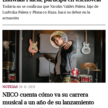
Todavía no se confirma que Nicolás Valdés Paleta, hijo de
Ludwika Paleta y Plutarco Haza, hará su debut en la
actuación
NOTICIAS
26/11/2021
NIICO cuenta cómo va su carrera
musical a un año de su lanzamiento