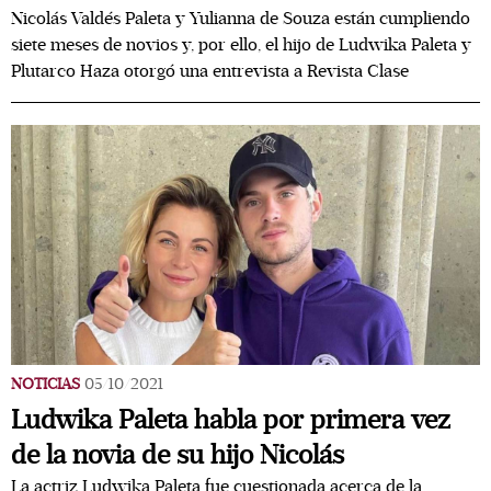
Nicolás Valdés Paleta y Yulianna de Souza están cumpliendo
siete meses de novios y, por ello, el hijo de Ludwika Paleta y
Plutarco Haza otorgó una entrevista a Revista Clase
NOTICIAS
05/10/2021
Ludwika Paleta habla por primera vez
de la novia de su hijo Nicolás
La actriz Ludwika Paleta fue cuestionada acerca de la