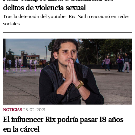
delitos de violencia sexual
Tras la detención del youtuber Rix, Nath reaccionó en redes
sociales
NOTICIAS
25/02/2021
El influencer Rix podría pasar 18 años
en la cárcel