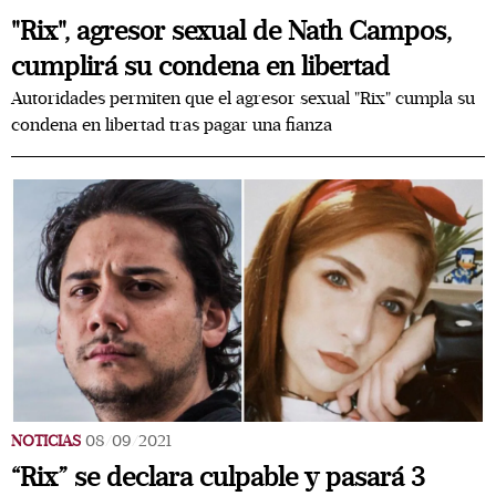
"Rix", agresor sexual de Nath Campos,
cumplirá su condena en libertad
Autoridades permiten que el agresor sexual "Rix" cumpla su
condena en libertad tras pagar una fianza
NOTICIAS
08/09/2021
“Rix” se declara culpable y pasará 3