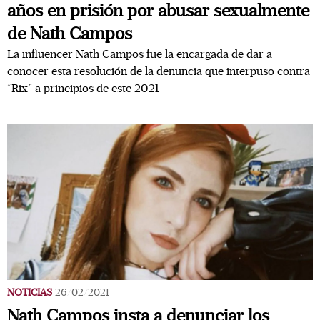
años en prisión por abusar sexualmente
de Nath Campos
La influencer Nath Campos fue la encargada de dar a
conocer esta resolución de la denuncia que interpuso contra
“Rix” a principios de este 2021
NOTICIAS
26/02/2021
Nath Campos insta a denunciar los