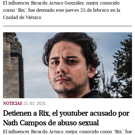
El influencer Ricardo Arturo González, mejor conocido
como “Rix”, fue detenido este jueves 25 de febrero en la
Ciudad de México
NOTICIAS
25/02/2021
Detienen a Rix, el youtuber acusado por
Nath Campos de abuso sexual
El influencer Ricardo Arturo, mejor conocido como “Rix”, fue