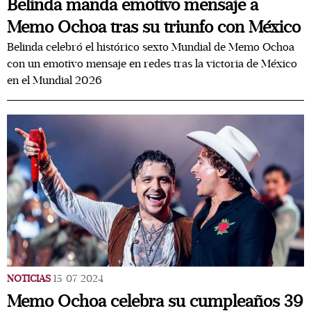
Belinda manda emotivo mensaje a
Memo Ochoa tras su triunfo con México
Belinda celebró el histórico sexto Mundial de Memo Ochoa
con un emotivo mensaje en redes tras la victoria de México
en el Mundial 2026
NOTICIAS
15/07/2024
Memo Ochoa celebra su cumpleaños 39