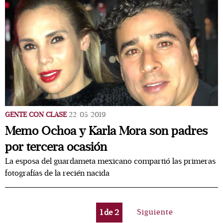
GENTE CON CLASE
22/05/2019
Memo Ochoa y Karla Mora son padres
por tercera ocasión
La esposa del guardameta mexicano compartió las primeras
fotografías de la recién nacida
1
de
2
Siguiente