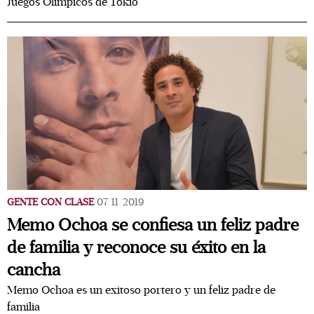
Juegos Olímpicos de Tokio
GENTE CON CLASE
07/11/2019
Memo Ochoa se confiesa un feliz padre
de familia y reconoce su éxito en la
cancha
Memo Ochoa es un exitoso portero y un feliz padre de
familia