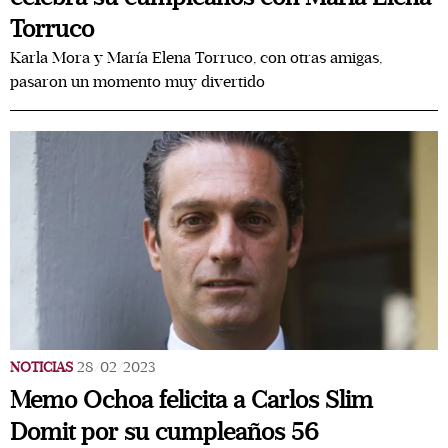
Torruco
Karla Mora y María Elena Torruco, con otras amigas,
pasaron un momento muy divertido
NOTICIAS
28/02/2023
Memo Ochoa felicita a Carlos Slim
Domit por su cumpleaños 56