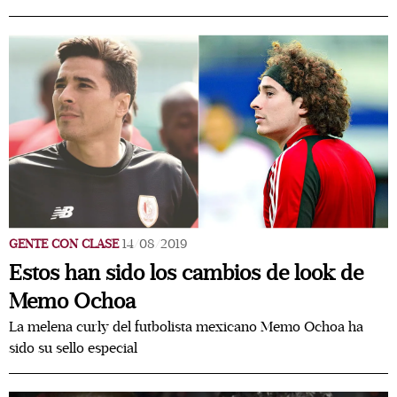
GENTE CON CLASE
14/08/2019
Estos han sido los cambios de look de
Memo Ochoa
La melena curly del futbolista mexicano Memo Ochoa ha
sido su sello especial