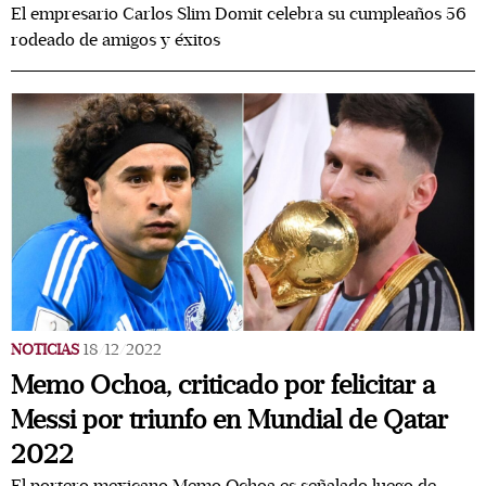
El empresario Carlos Slim Domit celebra su cumpleaños 56
rodeado de amigos y éxitos
NOTICIAS
18/12/2022
Memo Ochoa, criticado por felicitar a
Messi por triunfo en Mundial de Qatar
2022