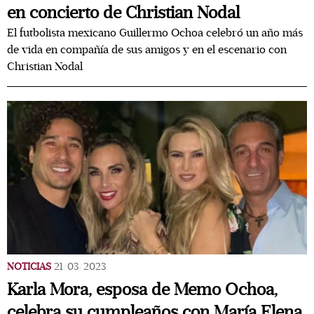
en concierto de Christian Nodal
El futbolista mexicano Guillermo Ochoa celebró un año más
de vida en compañía de sus amigos y en el escenario con
Christian Nodal
NOTICIAS
21/03/2023
Karla Mora, esposa de Memo Ochoa,
celebra su cumpleaños con María Elena