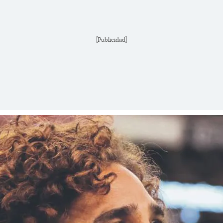
[Publicidad]