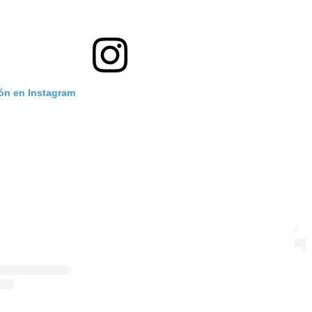
ión en Instagram