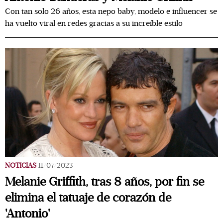
Con tan solo 26 años, esta nepo baby, modelo e influencer se
ha vuelto viral en redes gracias a su increíble estilo
NOTICIAS
11/07/2023
Melanie Griffith, tras 8 años, por fin se
elimina el tatuaje de corazón de
'Antonio'