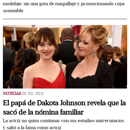
modelaje, sin una gota de maquillaje y promocionando ropa
sostenible
NOTICIAS
10/03/2021
El papá de Dakota Johnson revela que la
sacó de la nómina familiar
La actriz no quiso continuar con sus estudios universitarios
y saltó a la fama como actriz