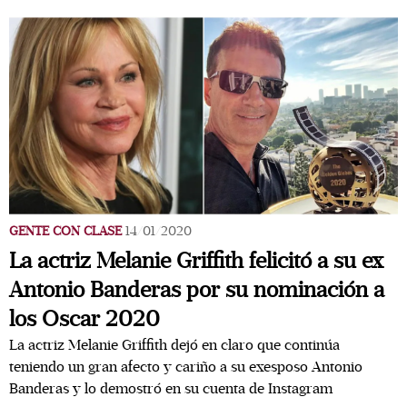
GENTE CON CLASE
14/01/2020
La actriz Melanie Griffith felicitó a su ex
Antonio Banderas por su nominación a
los Oscar 2020
La actriz Melanie Griffith dejó en claro que continúa
teniendo un gran afecto y cariño a su exesposo Antonio
Banderas y lo demostró en su cuenta de Instagram