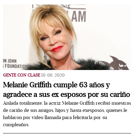
GENTE CON CLASE
10/08/2020
Melanie Griffith cumple 63 años y
agradece a sus ex esposos por su cariño
Aislada totalmente, la actriz Melanie Griffith recibió muestras
de cariño de sus amigos, hijos y hasta exesposos, quienes le
hablaron por video llamada para felicitarla por su
cumpleaños