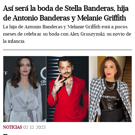
Así será la boda de Stella Banderas, hija
de Antonio Banderas y Melanie Griffith
La hija de Antonio Banderas y Melanie Griffith está a pocos
meses de celebrar su boda con Alex Gruszynski, su novio de
la infancia
NOTICIAS
02/12/2023