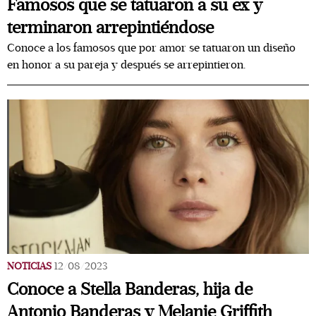
Famosos que se tatuaron a su ex y
terminaron arrepintiéndose
Conoce a los famosos que por amor se tatuaron un diseño
en honor a su pareja y después se arrepintieron.
NOTICIAS
12/08/2023
Conoce a Stella Banderas, hija de
Antonio Banderas y Melanie Griffith