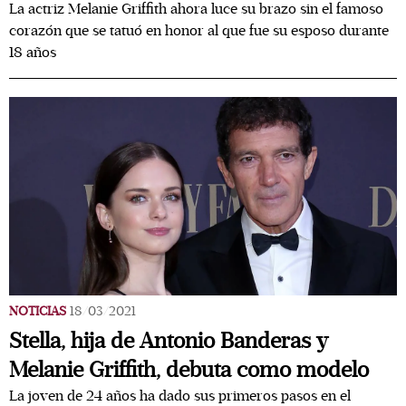
La actriz Melanie Griffith ahora luce su brazo sin el famoso
corazón que se tatuó en honor al que fue su esposo durante
18 años
NOTICIAS
18/03/2021
Stella, hija de Antonio Banderas y
Melanie Griffith, debuta como modelo
La joven de 24 años ha dado sus primeros pasos en el