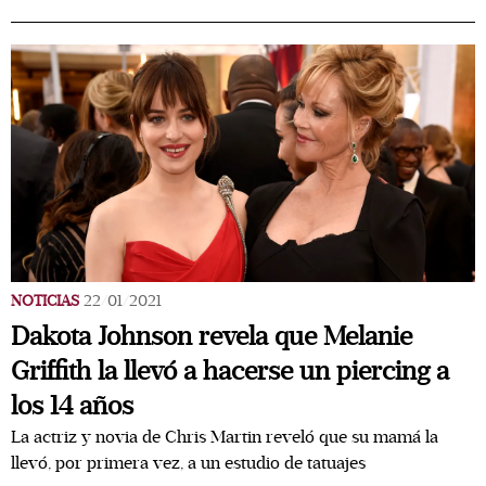
NOTICIAS
22/01/2021
Dakota Johnson revela que Melanie
Griffith la llevó a hacerse un piercing a
los 14 años
La actriz y novia de Chris Martin reveló que su mamá la
llevó, por primera vez, a un estudio de tatuajes