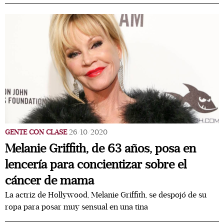
GENTE CON CLASE
26/10/2020
Melanie Griffith, de 63 años, posa en
lencería para concientizar sobre el
cáncer de mama
La actriz de Hollywood, Melanie Griffith, se despojó de su
ropa para posar muy sensual en una tina