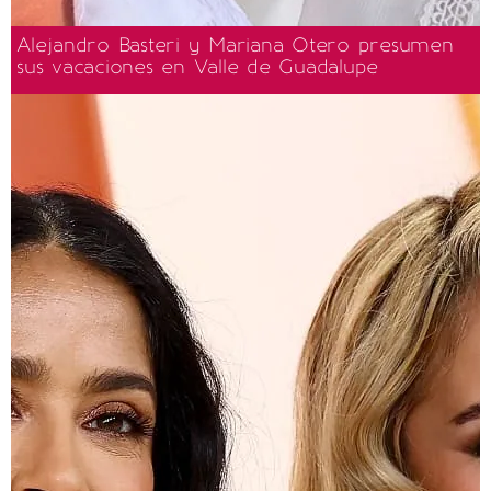
Alejandro Basteri y Mariana Otero presumen
sus vacaciones en Valle de Guadalupe