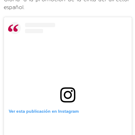
español.
Ver esta publicación en Instagram