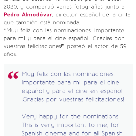
2020, y compartió varias fotografías junto a
Pedro Almodóvar
, director español de la cinta
que también está nominada.
“¡Muy feliz con las nominaciones. Importante
para mí y para el cine español. ¡Gracias por
vuestras felicitaciones!”, posteó el actor de 59
años.
Muy feliz con las nominaciones.
Importante para mi, para el cine
español y para el cine en español
¡Gracias por vuestras felicitaciones!
Very happy for the nominations.
This is very important to me, for
Spanish cinema and for all Spanish