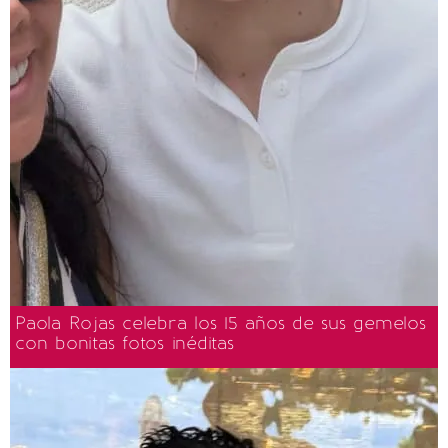
Paola Rojas celebra los 15 años de sus gemelos
con bonitas fotos inéditas