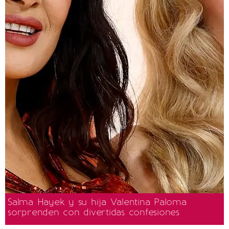
Salma Hayek y su hija Valentina Paloma
sorprenden con divertidas confesiones