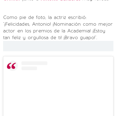
Como pie de foto, la actriz escribió:
"¡Felicidades, Antonio! ¡Nominación como mejor
actor en los premios de la Academia! ¡Estoy
tan feliz y orgullosa de ti! ¡Bravo guapo!".