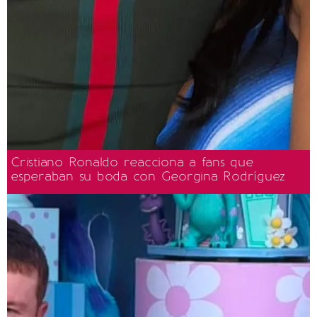
Cristiano Ronaldo reacciona a fans que
esperaban su boda con Georgina Rodríguez