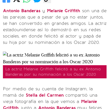
Antonio Banderas
y
Melanie Griffith
son una de
las parejas que a pesar de ya no estar juntos,
se han convertido en grandes amigos. La actriz
estadounidense así lo demostró en sus redes
sociales, en donde felicitó al actor y papá de
su hija por su nominación a los Oscar 2020.
La actriz Melanie Griffith felicitó a su ex Antonio
Banderas por su nominación a los Oscar 2020
Por medio de su cuenta de Instagram, la
mamá de
Stella del Carmen
compartió una
vieja fotografía en la que vemos a
Melanie
Griffith
junto a
Antonio Banderas
muy felices.