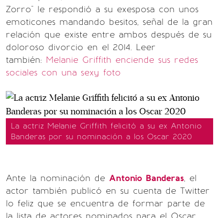
Zorro" le respondió a su exesposa con unos
emoticones mandando besitos, señal de la gran
relación que existe entre ambos después de su
doloroso divorcio en el 2014.
Leer
también:
Melanie Griffith enciende sus redes
sociales con una sexy foto
La actriz Melanie Griffith felicitó a su ex Antonio
Banderas por su nominación a los Oscar 2020
Ante la nominación de
Antonio Banderas
, el
actor también publicó en su cuenta de Twitter
lo feliz que se encuentra de formar parte de
la lista de actores nominados para el Oscar