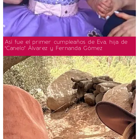
Así fue el primer cumpleaños de Eva, hija de
‘Canelo’ Álvarez y Fernanda Gómez