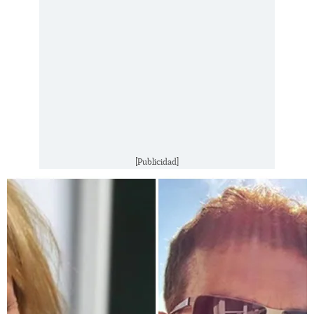
[Publicidad]