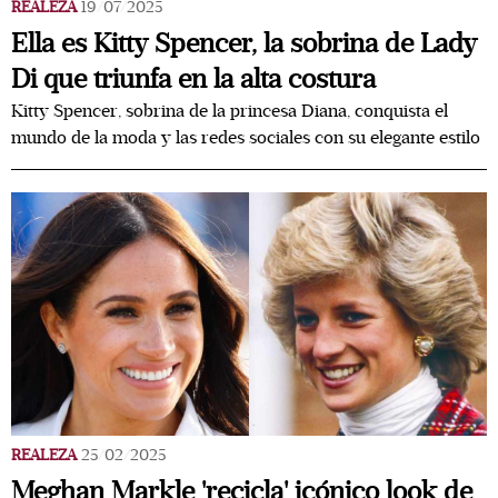
REALEZA
19/07/2025
Ella es Kitty Spencer, la sobrina de Lady
Di que triunfa en la alta costura
Kitty Spencer, sobrina de la princesa Diana, conquista el
mundo de la moda y las redes sociales con su elegante estilo
REALEZA
25/02/2025
Meghan Markle 'recicla' icónico look de