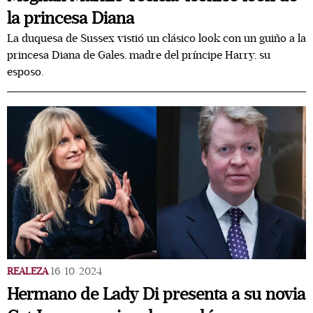
la princesa Diana
La duquesa de Sussex vistió un clásico look con un guiño a la
princesa Diana de Gales, madre del príncipe Harry, su
esposo.
REALEZA
16/10/2024
Hermano de Lady Di presenta a su novia