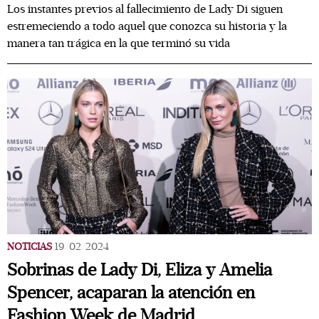
Los instantes previos al fallecimiento de Lady Di siguen
estremeciendo a todo aquel que conozca su historia y la
manera tan trágica en la que terminó su vida
NOTICIAS
19/02/2024
Sobrinas de Lady Di, Eliza y Amelia
Spencer, acaparan la atención en
Fashion Week de Madrid