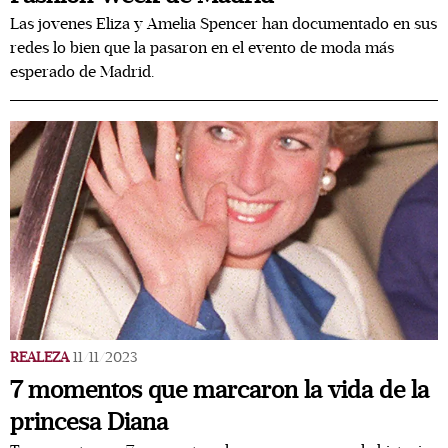
Las jovenes Eliza y Amelia Spencer han documentado en sus
redes lo bien que la pasaron en el evento de moda más
esperado de Madrid.
REALEZA
11/11/2023
7 momentos que marcaron la vida de la
princesa Diana