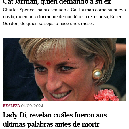
Cat Jarman, quien demandó a su ex
Charles Spencer ha presentado a Cat Jarman como su nueva
novia, quien anteriormente demandó a su ex esposa, Karen
Gordon, de quien se separó hace unos meses.
REALEZA
01/09/2024
Lady Di, revelan cuáles fueron sus
últimas palabras antes de morir