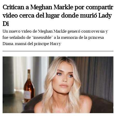
Critican a Meghan Markle por compartir
video cerca del lugar donde murió Lady
Di
Un nuevo video de Meghan Markle generó controversia y
fue señalado de “insensible” a la memoria de la princesa
Diana, mamá del príncipe Harry