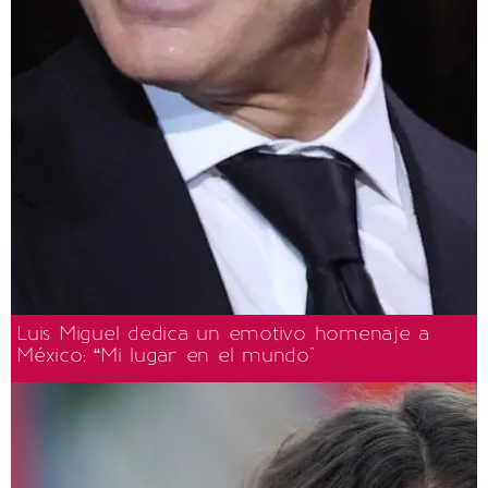
Luis Miguel dedica un emotivo homenaje a
México: “Mi lugar en el mundo"