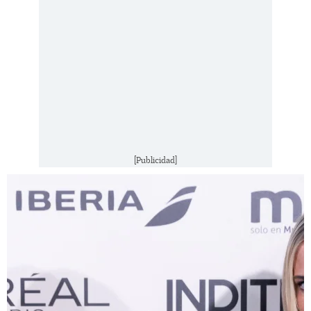
[Publicidad]