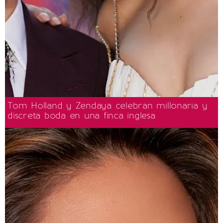
Tom Holland y Zendaya celebran millonaria y
discreta boda en una finca inglesa