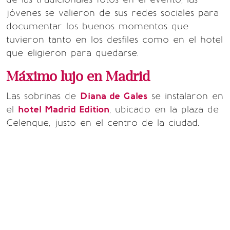
jóvenes se valieron de sus redes sociales para
documentar los buenos momentos que
tuvieron tanto en los desfiles como en el hotel
que eligieron para quedarse.
Máximo lujo en Madrid
Las sobrinas de
Diana de Gales
se instalaron en
el
hotel Madrid Edition
, ubicado en la plaza de
Celenque, justo en el centro de la ciudad.