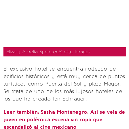
Eliza y Amelia Spencer/Getty Images.
El exclusivo hotel se encuentra rodeado de
edificios históricos y está muy cerca de puntos
turísticos como Puerta del Sol y plaza Mayor.
Se trata de uno de los más lujosos hoteles de
los que ha creado Ian Schrager.
Leer también: Sasha Montenegro: Así se veía de
joven en polémica escena sin ropa que
escandalizó al cine mexicano