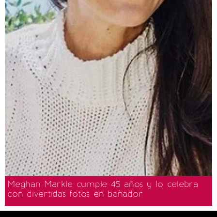
Meghan Markle cumple 45 años y lo celebra
con divertidas fotos en bañador