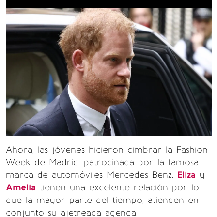
Ahora, las jóvenes hicieron cimbrar la Fashion
Week de Madrid, patrocinada por la famosa
marca de automóviles Mercedes Benz.
Eliza
y
Amelia
tienen una excelente relación por lo
que la mayor parte del tiempo, atienden en
conjunto su ajetreada agenda.