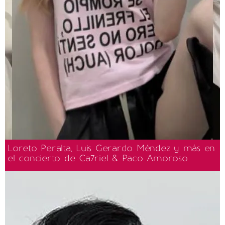
Loreto Peralta, Luis Gerardo Méndez y más en
el concierto de Ca7riel & Paco Amoroso