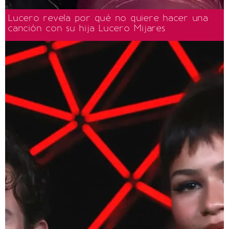
Lucero revela por qué no quiere hacer una
canción con su hija Lucero Mijares