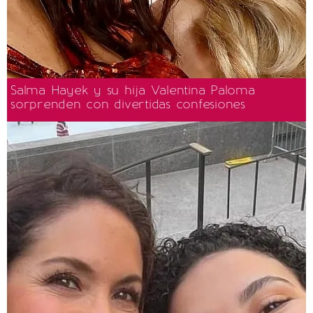
Salma Hayek y su hija Valentina Paloma
sorprenden con divertidas confesiones