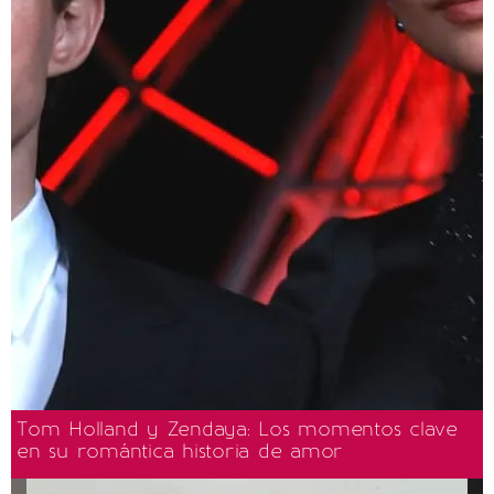
Tom Holland y Zendaya: Los momentos clave
en su romántica historia de amor