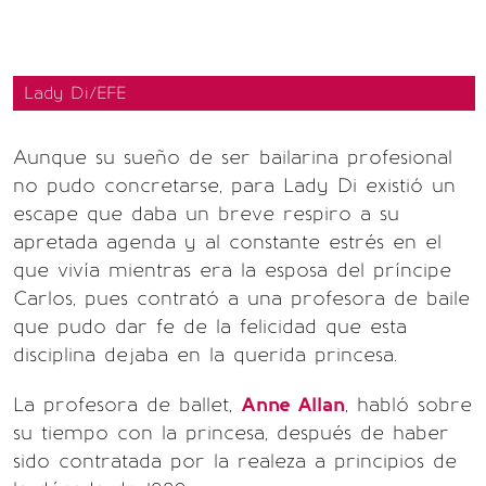
Lady Di/EFE
Aunque su sueño de ser bailarina profesional
no pudo concretarse, para Lady Di existió un
escape que daba un breve respiro a su
apretada agenda y al constante estrés en el
que vivía mientras era la esposa del príncipe
Carlos, pues contrató a una profesora de baile
que pudo dar fe de la felicidad que esta
disciplina dejaba en la querida princesa.
La profesora de ballet,
Anne Allan
, habló sobre
su tiempo con la princesa, después de haber
sido contratada por la realeza a principios de