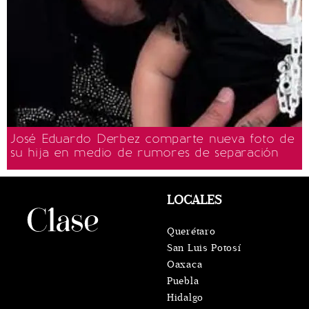
José Eduardo Derbez comparte nueva foto de
su hija en medio de rumores de separación
LOCALES
Querétaro
San Luis Potosí
Oaxaca
Puebla
Hidalgo