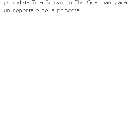
periodista Tina Brown en The Guardian, para
un reportaje de la princesa.