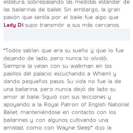
estatura, sobrepasando las medidas estándar de
las bailarinas de ballet. Sin embargo, la gran
pasión que sentía por el baile fue algo que
Lady Di
supo transmitir a sus más cercanos.
“Todos sabían que era su sueño y que lo fue
dejando de lado, pero nunca lo olvidó.
Siempre la veían con su walkman en los
pasillos del palacio escuchando a Wham! y
dando pequeños pasos. Su vida no fue la de
una bailarina, pero nunca dejó de lado su
amor al baile. Siguió con sus lecciones y
apoyando a la Royal Patron of English National
Ballet, manteniéndose en contacto con los
bailarines y con algunos cultivando una
amistad, como con Wayne Sleep” dijo la