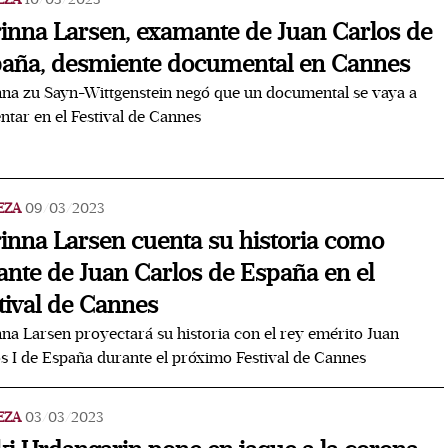
inna Larsen, examante de Juan Carlos de
aña, desmiente documental en Cannes
na zu Sayn-Wittgenstein negó que un documental se vaya a
ntar en el Festival de Cannes
EZA
09/03/2023
inna Larsen cuenta su historia como
nte de Juan Carlos de España en el
tival de Cannes
na Larsen proyectará su historia con el rey emérito Juan
s I de España durante el próximo Festival de Cannes
EZA
03/03/2023