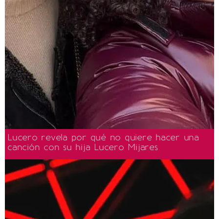
Lucero revela por qué no quiere hacer una
canción con su hija Lucero Mijares