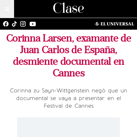
Corinna Larsen, examante de
Juan Carlos de España,
desmiente documental en
Cannes
Corinna zu Sayn-Wittgenstein negó que un
documental se vaya a presentar en el
Festival de Cannes