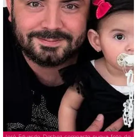
José Eduardo Derbez comparte nueva foto de