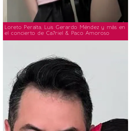
Loreto Peralta, Luis Gerardo Méndez y más en
el concierto de Ca7riel & Paco Amoroso