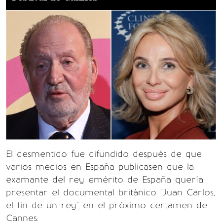
El desmentido fue difundido después de que
varios medios en España publicasen que la
examante del rey emérito de España quería
presentar el documental británico "Juan Carlos,
el fin de un rey" en el próximo certamen de
Cannes.