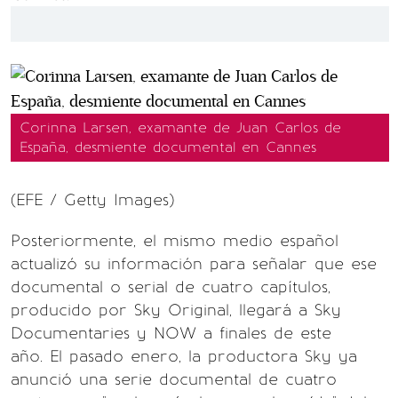
Corinna Larsen, examante de Juan Carlos de
España, desmiente documental en Cannes
(EFE / Getty Images)
Posteriormente, el mismo medio español
actualizó su información para señalar que ese
documental o serial de cuatro capítulos,
producido por Sky Original, llegará a Sky
Documentaries y NOW a finales de este
año. El pasado enero, la productora Sky ya
anunció una serie documental de cuatro