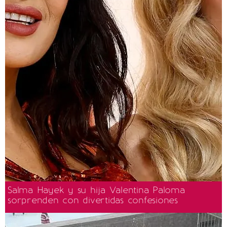
Salma Hayek y su hija Valentina Paloma
sorprenden con divertidas confesiones