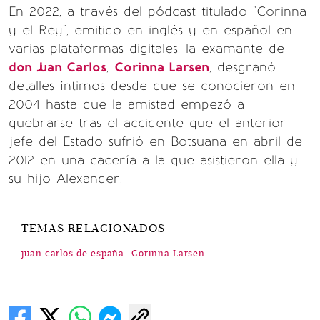
En 2022, a través del pódcast titulado "Corinna
y el Rey", emitido en inglés y en español en
varias plataformas digitales, la examante de
don Juan Carlos
,
Corinna Larsen
, desgranó
detalles íntimos desde que se conocieron en
2004 hasta que la amistad empezó a
quebrarse tras el accidente que el anterior
jefe del Estado sufrió en Botsuana en abril de
2012 en una cacería a la que asistieron ella y
su hijo Alexander.
TEMAS RELACIONADOS
juan carlos de españa
Corinna Larsen