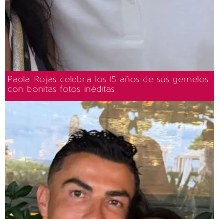
Paola Rojas celebra los 15 años de sus gemelos
con bonitas fotos inéditas