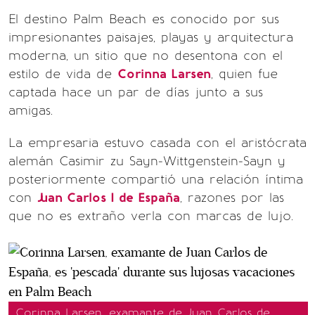
El destino Palm Beach es conocido por sus
impresionantes paisajes, playas y arquitectura
moderna, un sitio que no desentona con el
estilo de vida de
Corinna Larsen
, quien fue
captada hace un par de días junto a sus
amigas.
La empresaria estuvo casada con el aristócrata
alemán Casimir zu Sayn-Wittgenstein-Sayn y
posteriormente compartió una relación íntima
con
Juan Carlos I de España
, razones por las
que no es extraño verla con marcas de lujo.
Corinna Larsen, examante de Juan Carlos de