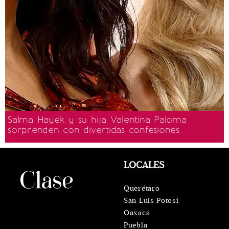
Salma Hayek y su hija Valentina Paloma
sorprenden con divertidas confesiones
LOCALES
Querétaro
San Luis Potosí
Oaxaca
Puebla