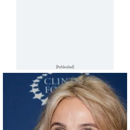
[Publicidad]