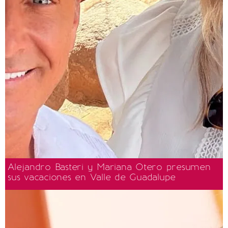
Alejandro Basteri y Mariana Otero presumen
sus vacaciones en Valle de Guadalupe