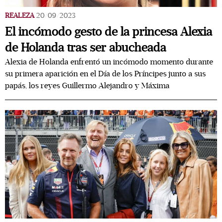
REALEZA
20/09/2023
El incómodo gesto de la princesa Alexia
de Holanda tras ser abucheada
Alexia de Holanda enfrentó un incómodo momento durante
su primera aparición en el Día de los Príncipes junto a sus
papás, los reyes Guillermo Alejandro y Máxima