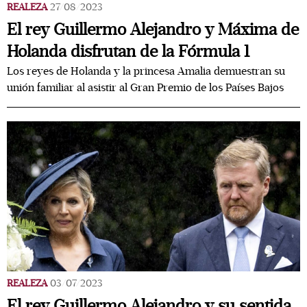
REALEZA
27/08/2023
El rey Guillermo Alejandro y Máxima de
Holanda disfrutan de la Fórmula 1
Los reyes de Holanda y la princesa Amalia demuestran su
unión familiar al asistir al Gran Premio de los Países Bajos
REALEZA
03/07/2023
El rey Guillermo Alejandro y su sentida