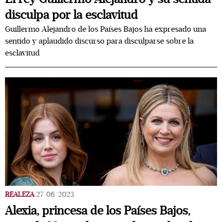
disculpa por la esclavitud
Guillermo Alejandro de los Países Bajos ha expresado una
sentido y aplaudido discurso para disculparse sobre la
esclavitud
REALEZA
27/06/2023
Alexia, princesa de los Países Bajos,