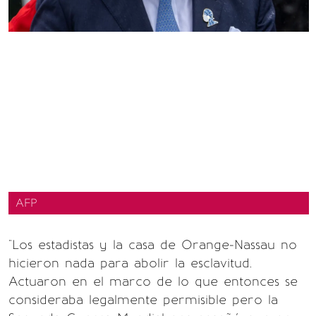
AFP
"Los estadistas y la casa de Orange-Nassau no
hicieron nada para abolir la esclavitud.
Actuaron en el marco de lo que entonces se
consideraba legalmente permisible pero la