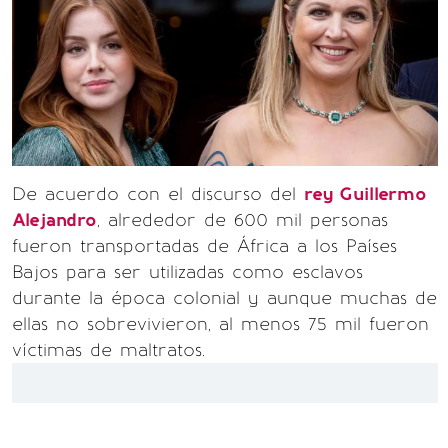
De acuerdo con el discurso del
rey Guillermo
Alejandro
, alrededor de 600 mil personas
fueron transportadas de África a los Países
Bajos para ser utilizadas como esclavos
durante la época colonial y aunque muchas de
ellas no sobrevivieron, al menos 75 mil fueron
víctimas de maltratos.