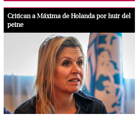
Critican a Máxima de Holanda por huir del
peine