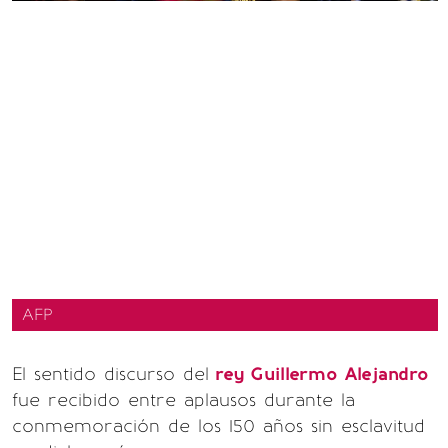
AFP
El sentido discurso del
rey Guillermo Alejandro
fue recibido entre aplausos durante la
conmemoración de los 150 años sin esclavitud