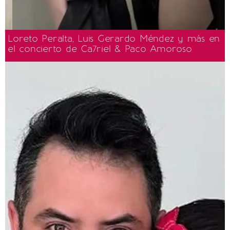
Loreto Peralta, Luis Gerardo Méndez y más en
el concierto de Ca7riel & Paco Amoroso