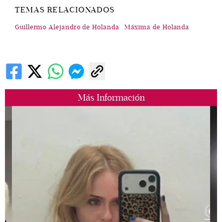
TEMAS RELACIONADOS
Guillermo Alejandro de Holanda
Máxima de Holanda
Más Información