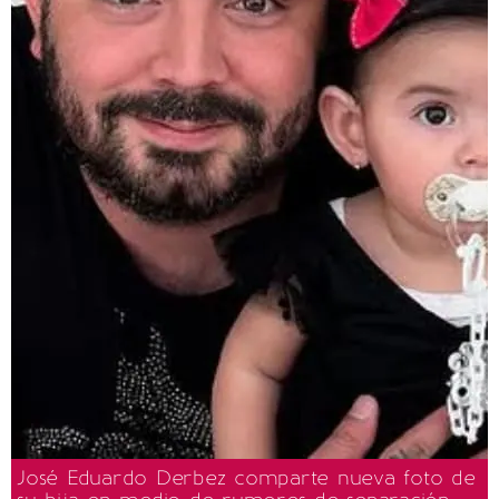
José Eduardo Derbez comparte nueva foto de