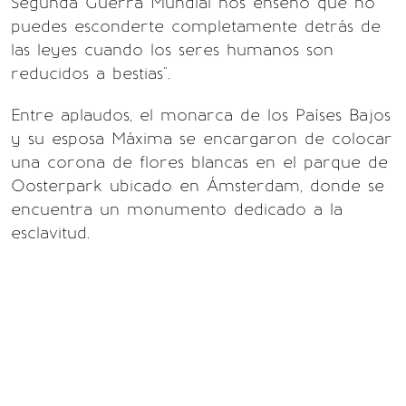
Segunda Guerra Mundial nos enseñó que no
puedes esconderte completamente detrás de
las leyes cuando los seres humanos son
reducidos a bestias".
Entre aplaudos, el monarca de los Países Bajos
y su esposa Máxima se encargaron de colocar
una corona de flores blancas en el parque de
Oosterpark ubicado en Ámsterdam, donde se
encuentra un monumento dedicado a la
esclavitud.