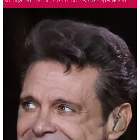
su hija en medio de rumores de separación