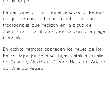
en dicho país.
La participación del monarca sucedió después
de que se compartieran las fotos familiares
tradicionales que realizan en la playa de
Zuiderstrand, también conocida como la playa
tranquila.
En dichos retratos aparecen los reyes de los
Países Bajos juntos a sus hijas, Catalina Amalia
de Orange, Alexia de Orange-Nassau y Ariane
de Orange-Nassau.