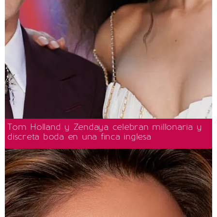
Tom Holland y Zendaya celebran millonaria y
discreta boda en una finca inglesa