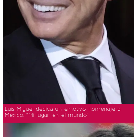
Luis Miguel dedica un emotivo homenaje a
México: “Mi lugar en el mundo"