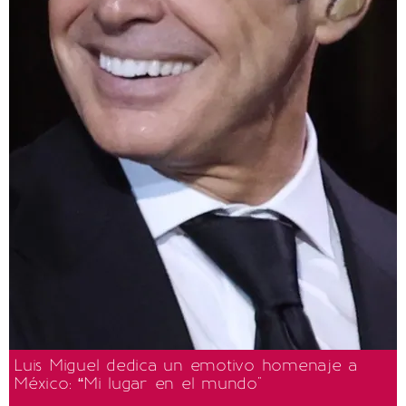
Luis Miguel dedica un emotivo homenaje a
México: “Mi lugar en el mundo"