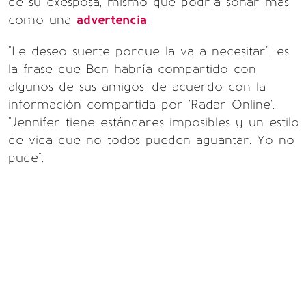
de su exesposa, mismo que podría sonar más
como una
advertencia
.
"Le deseo suerte porque la va a necesitar", es
la frase que Ben habría compartido con
algunos de sus amigos, de acuerdo con la
información compartida por 'Radar Online'.
"Jennifer tiene estándares imposibles y un estilo
de vida que no todos pueden aguantar. Yo no
pude".