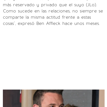
más reservado y privado que el suyo (JLo).
Como sucede en las relaciones, no siempre se
comparte la misma actitud frente a estas
cosas", expresó Ben Affleck hace unos meses.