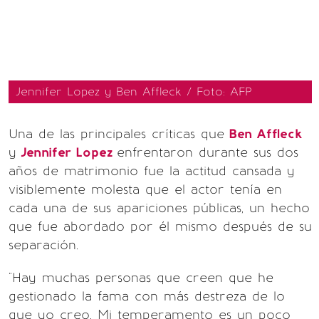
Jennifer Lopez y Ben Affleck / Foto: AFP
Una de las principales críticas que
Ben Affleck
y
Jennifer Lopez
enfrentaron durante sus dos
años de matrimonio fue la actitud cansada y
visiblemente molesta que el actor tenía en
cada una de sus apariciones públicas, un hecho
que fue abordado por él mismo después de su
separación.
"Hay muchas personas que creen que he
gestionado la fama con más destreza de lo
que yo creo. Mi temperamento es un poco