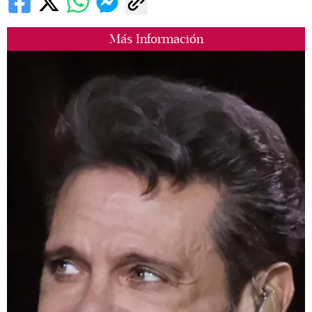
Más Información