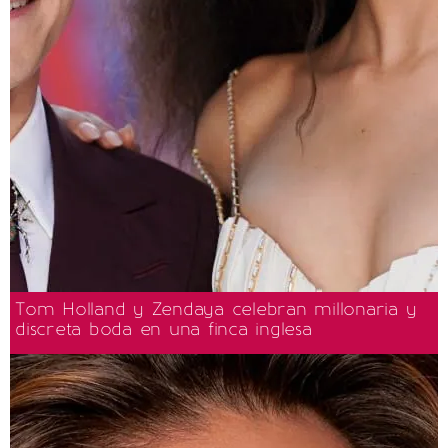
Tom Holland y Zendaya celebran millonaria y
discreta boda en una finca inglesa