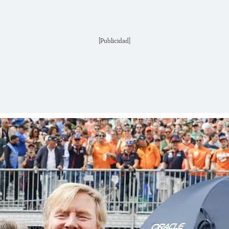
[Publicidad]