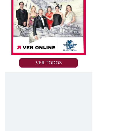
VER TODOS