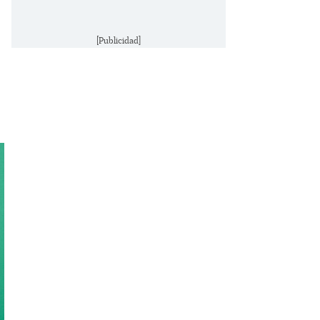
[Publicidad]