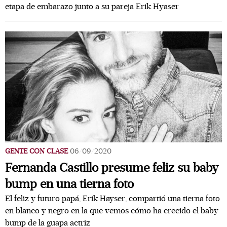
etapa de embarazo junto a su pareja Erik Hyaser
GENTE CON CLASE
06/09/2020
Fernanda Castillo presume feliz su baby
bump en una tierna foto
El feliz y futuro papá, Erik Hayser, compartió una tierna foto
en blanco y negro en la que vemos cómo ha crecido el baby
bump de la guapa actriz