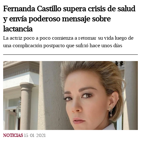
Fernanda Castillo supera crisis de salud
y envía poderoso mensaje sobre
lactancia
La actriz poco a poco comienza a retomar su vida luego de
una complicación postparto que sufrió hace unos días
NOTICIAS
15/01/2021