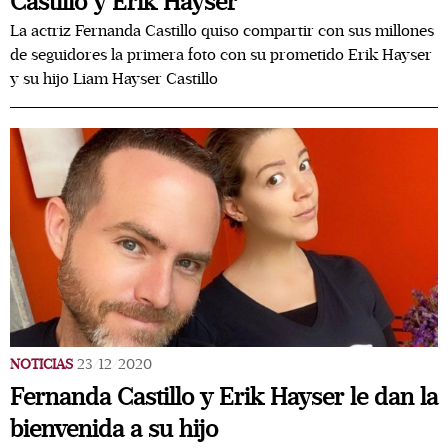
Castillo y Erik Hayser
La actriz Fernanda Castillo quiso compartir con sus millones
de seguidores la primera foto con su prometido Erik Hayser
y su hijo Liam Hayser Castillo
NOTICIAS
23/12/2020
Fernanda Castillo y Erik Hayser le dan la
bienvenida a su hijo