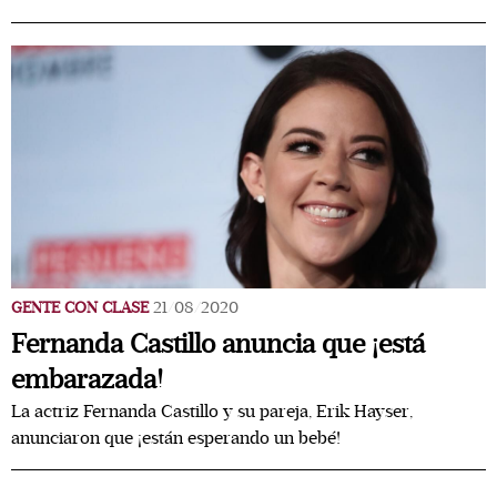
GENTE CON CLASE
21/08/2020
Fernanda Castillo anuncia que ¡está
embarazada!
La actriz Fernanda Castillo y su pareja, Erik Hayser,
anunciaron que ¡están esperando un bebé!