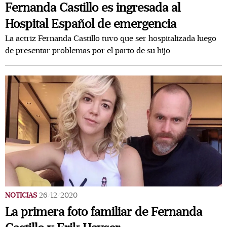
Fernanda Castillo es ingresada al
Hospital Español de emergencia
La actriz Fernanda Castillo tuvo que ser hospitalizada luego
de presentar problemas por el parto de su hijo
NOTICIAS
26/12/2020
La primera foto familiar de Fernanda