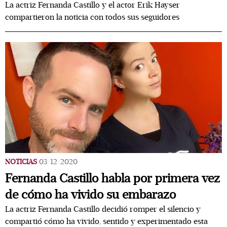
La actriz Fernanda Castillo y el actor Erik Hayser
compartieron la noticia con todos sus seguidores
NOTICIAS
03/12/2020
Fernanda Castillo habla por primera vez
de cómo ha vivido su embarazo
La actriz Fernanda Castillo decidió romper el silencio y
compartió cómo ha vivido, sentido y experimentado esta