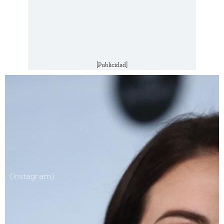
[Publicidad]
(Instagram)