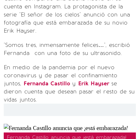
cuenta en Instagram. La protagonista de la
serie "El señor de los cielos" anunció con una
fotografía que está embarazada de su novio
Erik Hayser.
"Somos tres, inmensamente felices…", escribió
Fernanda con una foto de su ultrasonido.
En medio de la pandemia por el nuevo
coronavirus y de pasar el confinamiento
juntos,
Fernanda Castillo
y
Erik Hayser
se
dieron cuenta que desean pasar el resto de su
vidas juntos.
Fernanda Castillo anuncia que ¡está embarazada!