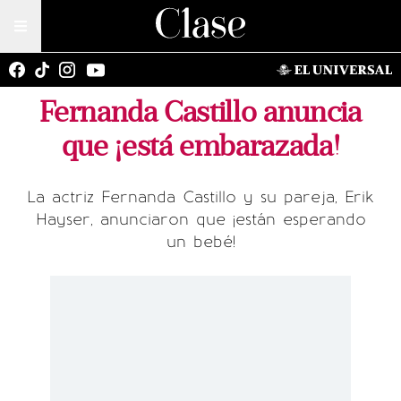
Fernanda Castillo anuncia
que ¡está embarazada!
La actriz Fernanda Castillo y su pareja, Erik
Hayser, anunciaron que ¡están esperando
un bebé!