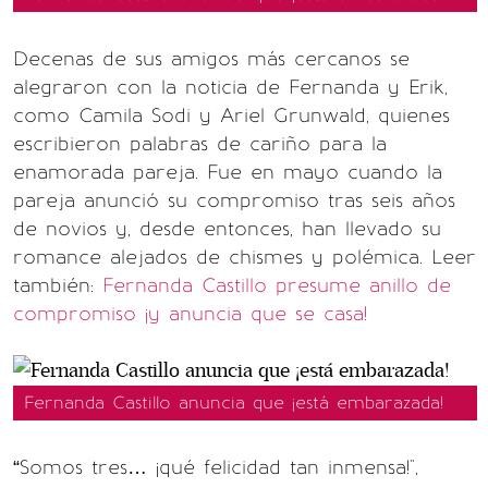
Decenas de sus amigos más cercanos se
alegraron con la noticia de Fernanda y Erik,
como Camila Sodi y Ariel Grunwald, quienes
escribieron palabras de cariño para la
enamorada pareja. Fue en mayo cuando la
pareja anunció su compromiso tras seis años
de novios y, desde entonces, han llevado su
romance alejados de chismes y polémica. Leer
también:
Fernanda Castillo presume anillo de
compromiso ¡y anuncia que se casa!
Fernanda Castillo anuncia que ¡está embarazada!
“Somos tres… ¡qué felicidad tan inmensa!",