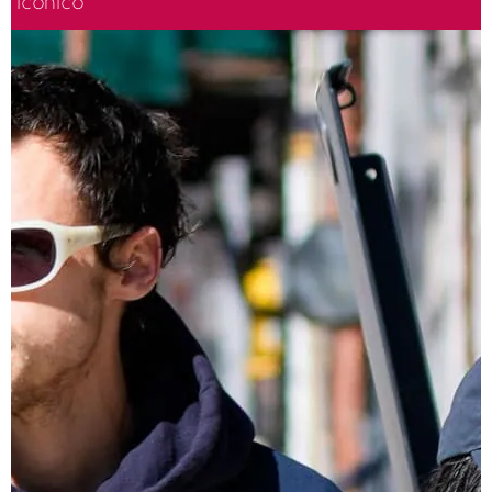
icónico