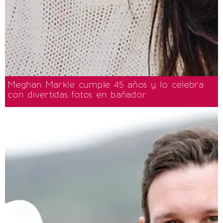
Meghan Markle cumple 45 años y lo celebra
con divertidas fotos en bañador