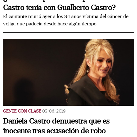
Castro tenía con Gualberto Castro?
El cantante murió ayer a los 84 años víctima del cáncer de
vejiga que padecía desde hace algún tiempo
GENTE CON CLASE
05/06/2019
Daniela Castro demuestra que es
inocente tras acusación de robo