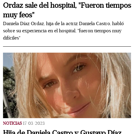
Ordaz sale del hospital, "Fueron tiempos
muy feos"
Daniela Díaz Ordaz, hija de la actriz Daniela Castro, habló
sobre su experiencia en el hospital, "fueron tiempos muy
difíciles"
NOTICIAS
17/03/2023
Hija de Daniela Castro y Gustavo Díaz