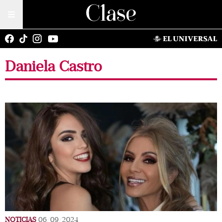
Daniela Castro
NOTICIAS
06/09/2024