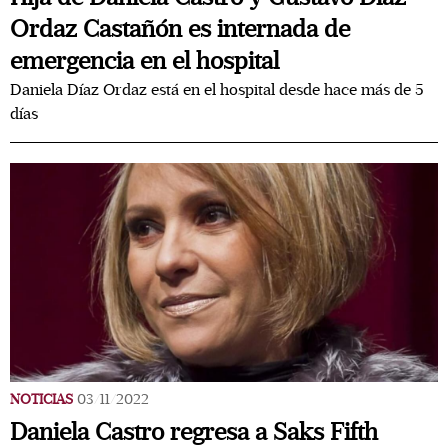
Ordaz Castañón es internada de
emergencia en el hospital
Daniela Díaz Ordaz está en el hospital desde hace más de 5
días
NOTICIAS
03/11/2022
Daniela Castro regresa a Saks Fifth