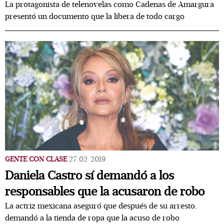
La protagonista de telenovelas como Cadenas de Amargura
presentó un documento que la libera de todo cargo
GENTE CON CLASE
27/02/2019
Daniela Castro sí demandó a los
responsables que la acusaron de robo
La actriz mexicana aseguró que después de su arresto,
demandó a la tienda de ropa que la acuso de robo