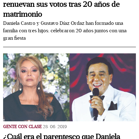
renuevan sus votos tras 20 años de
matrimonio
Daniela Castro y Gustavo Díaz Ordaz han formado una
familia con tres hijos; celebraron 20 años juntos con una
gran fiesta
GENTE CON CLASE
28/06/2019
¿Cuál era el parentesco que Daniela