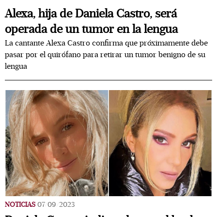
Alexa, hija de Daniela Castro, será
operada de un tumor en la lengua
La cantante Alexa Castro confirma que próximamente debe
pasar por el quirófano para retirar un tumor benigno de su
lengua
NOTICIAS
07/09/2023