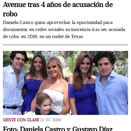
Avenue tras 4 años de acusación de
robo
Daniela Castro quiso aprovechar la oportunidad para
documentar en redes sociales su inocencia tras ser acusada
de robo, en 2018, en un outlet de Texas
GENTE CON CLASE
13/07/2019
Foto: Daniela Castro y Gustavo Díaz