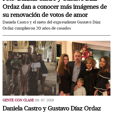
Ordaz dan a conocer más imágenes de
su renovación de votos de amor
Daniela Castro y el nieto del expresidente Gustavo Díaz
Ordaz cumplieron 20 años de casados
GENTE CON CLASE
08/07/2019
Daniela Castro y Gustavo Díaz Ordaz