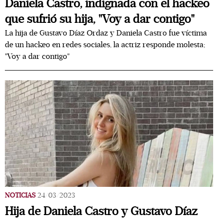
Daniela Castro, indignada con el hackeo
que sufrió su hija, "Voy a dar contigo"
La hija de Gustavo Díaz Ordaz y Daniela Castro fue víctima
de un hackeo en redes sociales, la actriz responde molesta;
"Voy a dar contigo"
NOTICIAS
24/03/2023
Hija de Daniela Castro y Gustavo Díaz