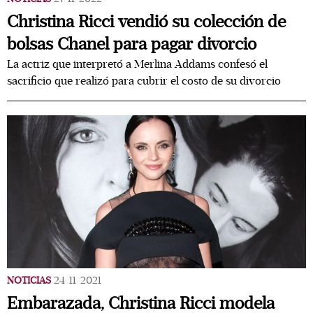
Christina Ricci vendió su colección de
bolsas Chanel para pagar divorcio
La actriz que interpretó a Merlina Addams confesó el
sacrificio que realizó para cubrir el costo de su divorcio
NOTICIAS
24/11/2021
Embarazada, Christina Ricci modela