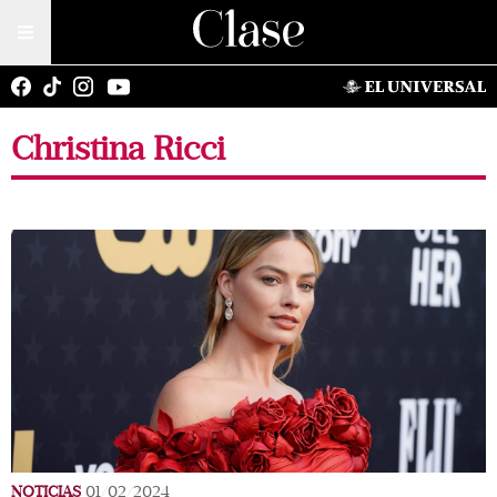
Christina Ricci
NOTICIAS
01/02/2024