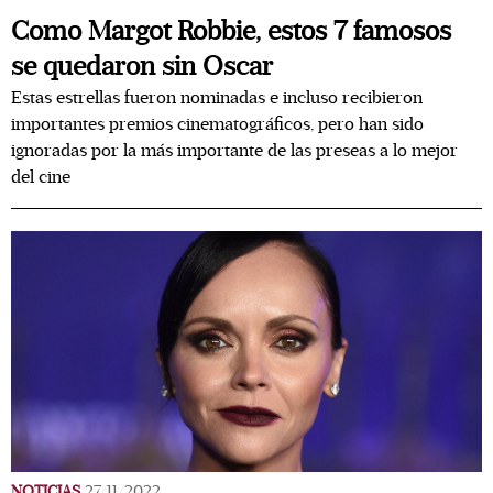
Como Margot Robbie, estos 7 famosos
se quedaron sin Oscar
Estas estrellas fueron nominadas e incluso recibieron
importantes premios cinematográficos, pero han sido
ignoradas por la más importante de las preseas a lo mejor
del cine
NOTICIAS
27/11/2022