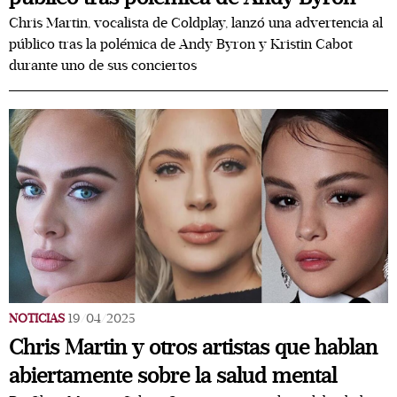
Chris Martin, vocalista de Coldplay, lanzó una advertencia al
público tras la polémica de Andy Byron y Kristin Cabot
durante uno de sus conciertos
NOTICIAS
19/04/2025
Chris Martin y otros artistas que hablan
abiertamente sobre la salud mental