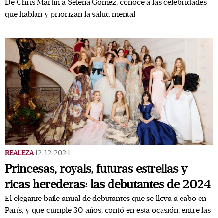
De Chris Martin a Selena Gomez, conoce a las celebridades
que hablan y priorizan la salud mental
REALEZA
12/12/2024
Princesas, royals, futuras estrellas y
ricas herederas: las debutantes de 2024
El elegante baile anual de debutantes que se lleva a cabo en
París, y que cumple 30 años, contó en esta ocasión, entre las