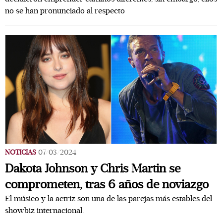
no se han pronunciado al respecto
NOTICIAS
07/03/2024
Dakota Johnson y Chris Martin se
comprometen, tras 6 años de noviazgo
El músico y la actriz son una de las parejas más estables del
showbiz internacional.