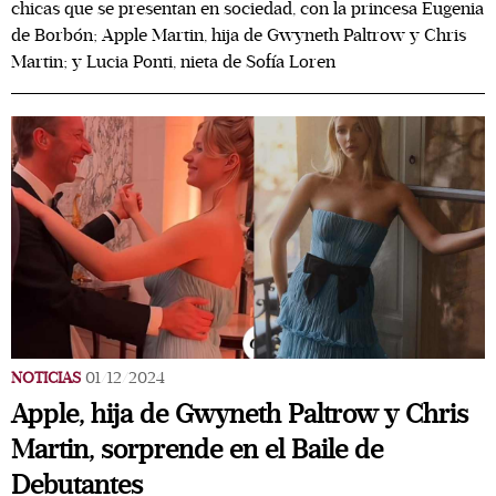
chicas que se presentan en sociedad, con la princesa Eugenia
de Borbón; Apple Martin, hija de Gwyneth Paltrow y Chris
Martin; y Lucia Ponti, nieta de Sofía Loren
NOTICIAS
01/12/2024
Apple, hija de Gwyneth Paltrow y Chris
Martin, sorprende en el Baile de
Debutantes