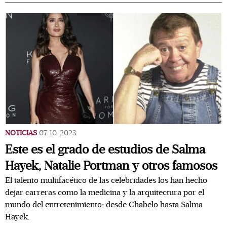
NOTICIAS
07/10/2023
Este es el grado de estudios de Salma
Hayek, Natalie Portman y otros famosos
El talento multifacético de las celebridades los han hecho
dejar carreras como la medicina y la arquitectura por el
mundo del entretenimiento; desde Chabelo hasta Salma
Hayek.