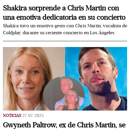
Shakira sorprende a Chris Martin con
una emotiva dedicatoria en su concierto
Shakira tuvo un emotivo gesto con Chris Martin, vocalista de
Coldplay, durante su reciente concierto en Los Ángeles
NOTICIAS
27/07/2025
Gwyneth Paltrow, ex de Chris Martin, se