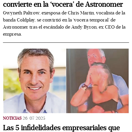
convierte en la ‘vocera’ de Astronomer
Gwyneth Paltrow, exesposa de Chris Martin, vocalista de la
banda Coldplay, se convirtió en la ‘vocera temporal’ de
Astronomer tras el escándalo de Andy Byron, ex CEO de la
empresa.
NOTICIAS
26/07/2025
Las 5 infidelidades empresariales que